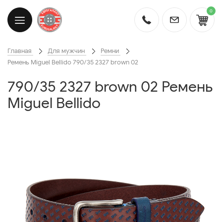
0
Главная
Для мужчин
Ремни
Ремень Miguel Bellido 790/35 2327 brown 02
790/35 2327 brown 02 Ремень
Miguel Bellido