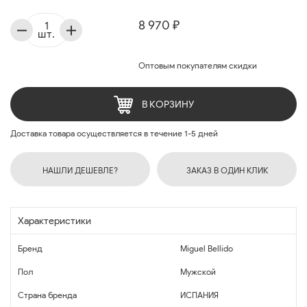
8 970 ₽
шт.
Оптовым покупателям скидки
В КОРЗИНУ
Доставка товара осуществляется в течение 1-5 дней
НАШЛИ ДЕШЕВЛЕ?
ЗАКАЗ В ОДИН КЛИК
Характеристики
Бренд
Miguel Bellido
Пол
Мужской
Страна бренда
ИСПАНИЯ