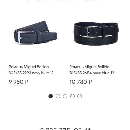
Ремень Miguel Bellido
Ремень Miguel Bellido
765/35 2654 navy blue 12
305/35 2293 navy blue 12
10 780 ₽
9 950 ₽