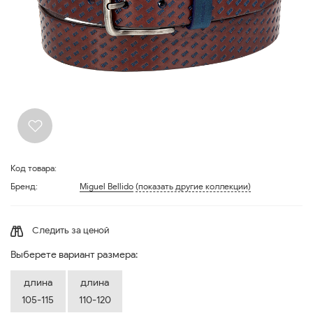
Код товара:
Бренд:
Miguel Bellido
(показать другие коллекции)
Следить за ценой
Выберете вариант размера:
длина
длина
105-115
110-120