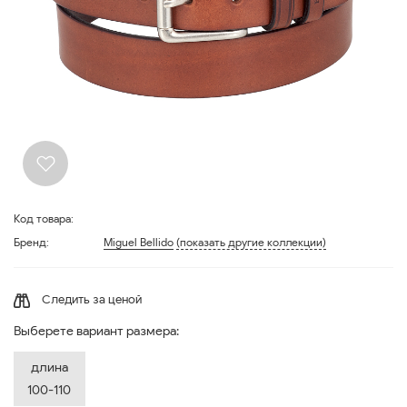
Код товара:
Бренд:
Miguel Bellido
(показать другие коллекции)
Следить за ценой
Выберете вариант размера:
длина
100-110