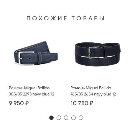
ПОХОЖИЕ ТОВАРЫ
Ремень Miguel Bellido
Ремень Miguel Bellido
765/35 2654 navy blue 12
305/35 2293 navy blue 12
10 780 ₽
9 950 ₽