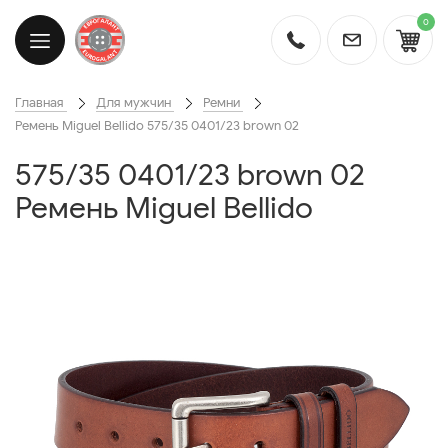
0
Главная
Для мужчин
Ремни
Ремень Miguel Bellido 575/35 0401/23 brown 02
575/35 0401/23 brown 02
Ремень Miguel Bellido