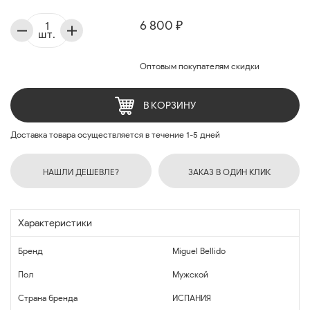
6 800 ₽
шт.
Оптовым покупателям скидки
В КОРЗИНУ
Доставка товара осуществляется в течение 1-5 дней
НАШЛИ ДЕШЕВЛЕ?
ЗАКАЗ В ОДИН КЛИК
Характеристики
Бренд
Miguel Bellido
Пол
Мужской
Страна бренда
ИСПАНИЯ