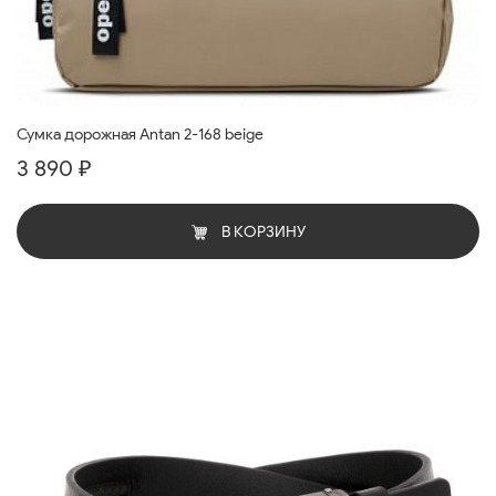
Сумка дорожная Antan 2-168 beige
3 890 ₽
В КОРЗИНУ