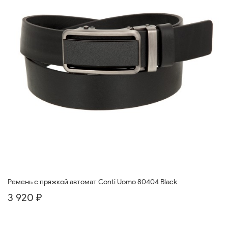
Ремень с пряжкой автомат Conti Uomo 80404 Black
3 920 ₽