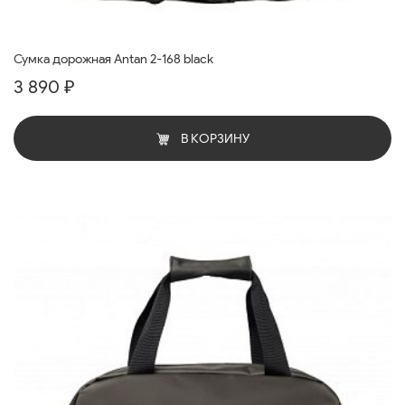
Сумка дорожная Antan 2-168 black
3 890 ₽
В КОРЗИНУ