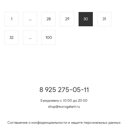
1
...
28
29
30
31
32
...
100
8 925 275-05-11
Ежедневно с 10:00 до 20:00
shop@eurogalant.ru
Соглашение о конфиденциальности и защите персональных данных