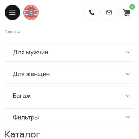
0
Главная
Для мужчин
Для женщин
Багаж
Фильтры
Каталог