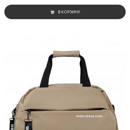
В КОРЗИНУ