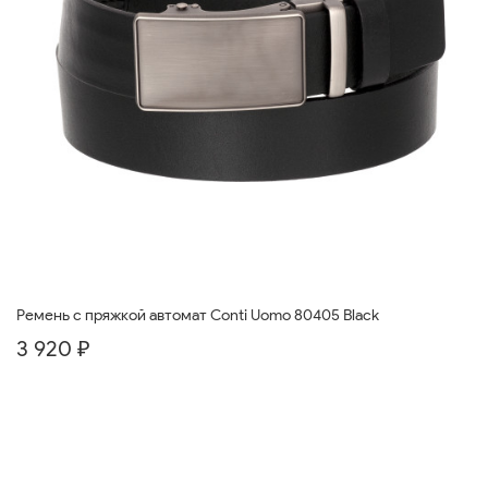
Ремень с пряжкой автомат Conti Uomo 80405 Black
3 920 ₽