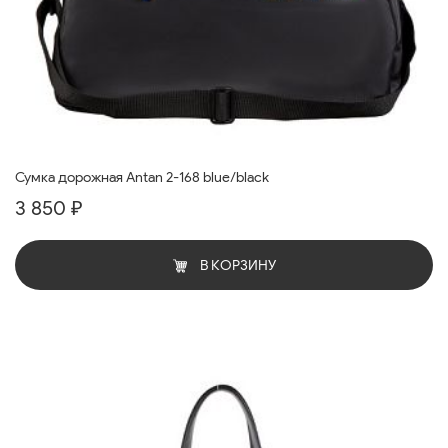
Сумка дорожная Antan 2-168 blue/black
3 850 ₽
В КОРЗИНУ