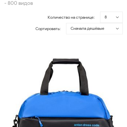
- 800 видов
8
Количество на странице:
Сначала дешёвые
Сортировать: