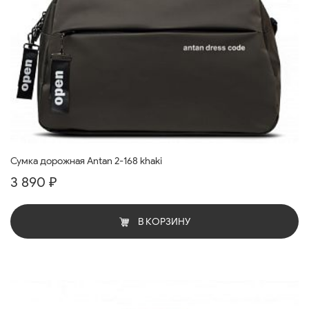
Сумка дорожная Antan 2-168 khaki
3 890 ₽
В КОРЗИНУ