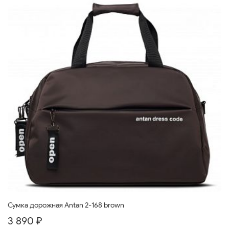
Сумка дорожная Antan 2-168 brown
3 890 ₽