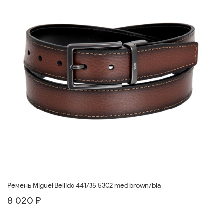
Ремень Miguel Bellido 441/35 5302 med brown/bla
8 020 ₽