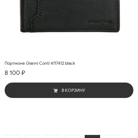
Портмоне Gianni Conti 4117412 black
8 100 ₽
В КОРЗИНУ