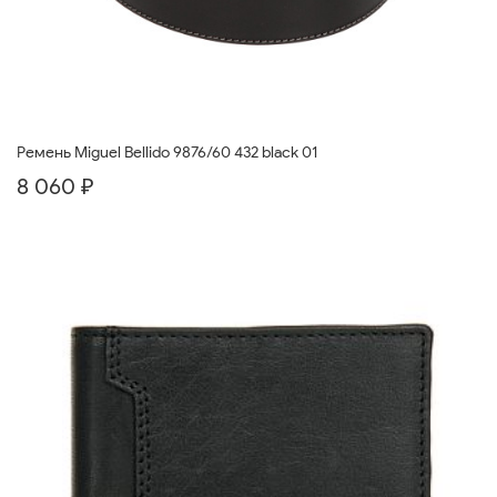
Ремень Miguel Bellido 9876/60 432 black 01
8 060 ₽