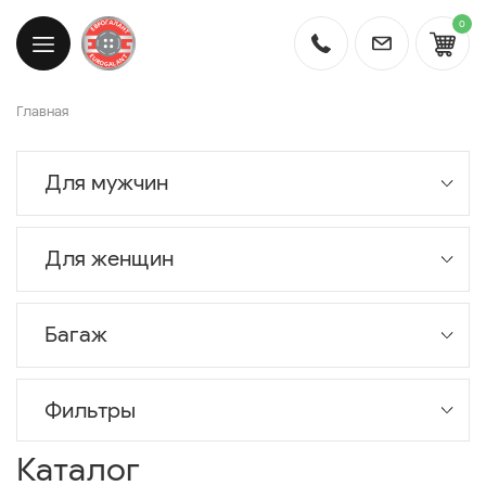
0
Главная
Для мужчин
Для женщин
Багаж
Фильтры
Каталог