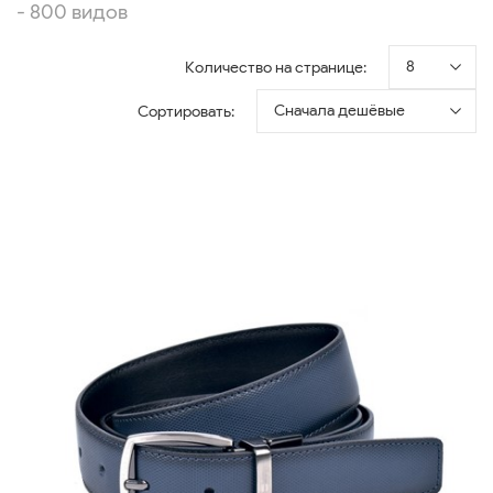
- 800 видов
8
Количество на странице:
Сначала дешёвые
Сортировать: