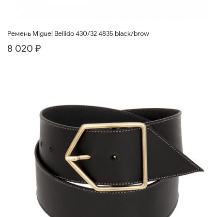
Ремень Miguel Bellido 430/32 4835 black/brow
8 020 ₽