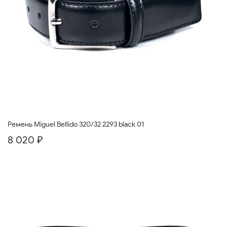
Ремень Miguel Bellido 320/32 2293 black 01
8 020 ₽