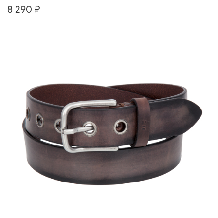
8 290 ₽