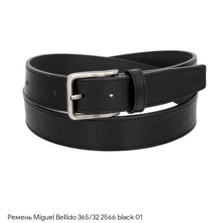
Ремень Miguel Bellido 365/32 2566 black 01