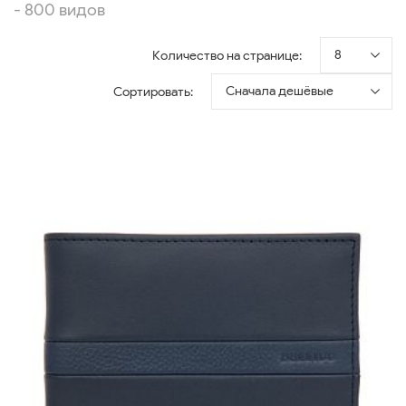
- 800 видов
8
Количество на странице:
Сначала дешёвые
Сортировать: