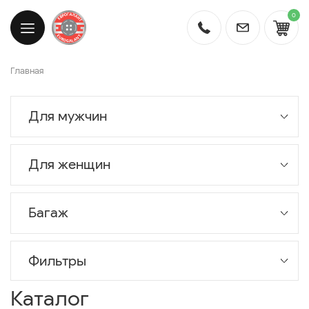
0
Главная
Для мужчин
Для женщин
Багаж
Фильтры
Каталог