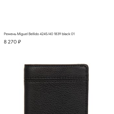
Ремень Miguel Bellido 4245/40 1839 black 01
8 270 ₽