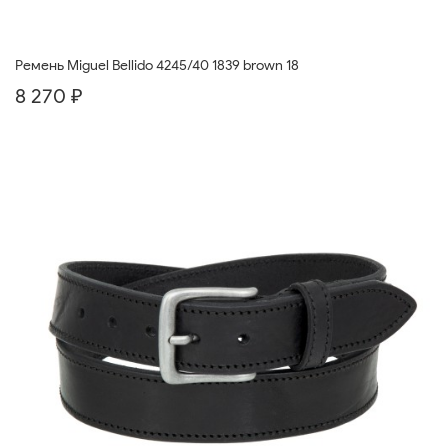
Ремень Miguel Bellido 4245/40 1839 brown 18
8 270 ₽