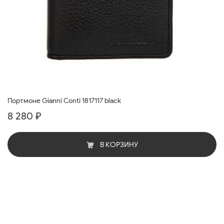
Портмоне Gianni Conti 1817117 black
8 280 ₽
В КОРЗИНУ