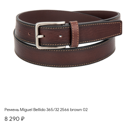
Ремень Miguel Bellido 365/32 2566 brown 02
8 290 ₽