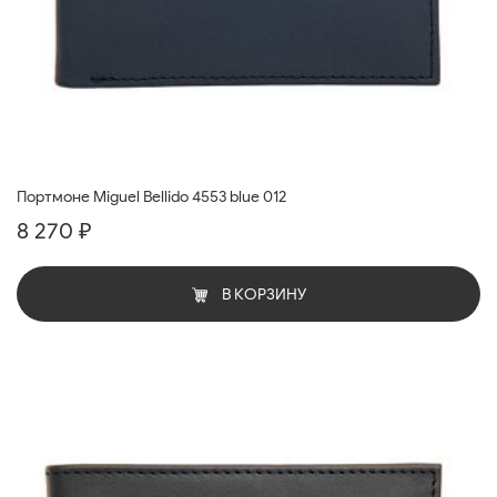
Портмоне Miguel Bellido 4553 blue 012
8 270 ₽
В КОРЗИНУ