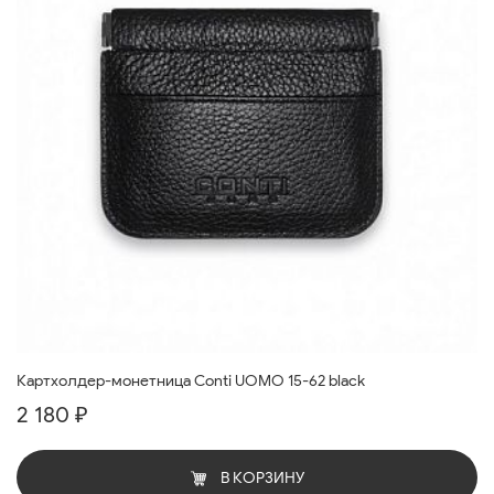
Картхолдер-монетница Conti UOMO 15-62 black
2 180 ₽
В КОРЗИНУ