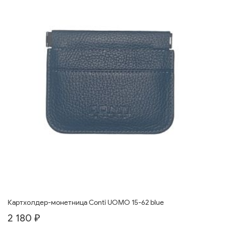
Картхолдер-монетница Conti UOMO 15-62 blue
2 180 ₽