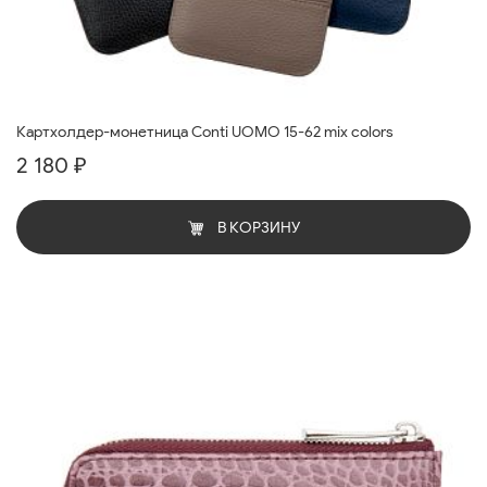
Картхолдер-монетница Conti UOMO 15-62 mix colors
2 180 ₽
В КОРЗИНУ