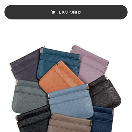
В КОРЗИНУ