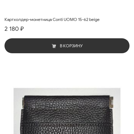
Картхолдер-монетница Conti UOMO 15-62 beige
2 180 ₽
В КОРЗИНУ