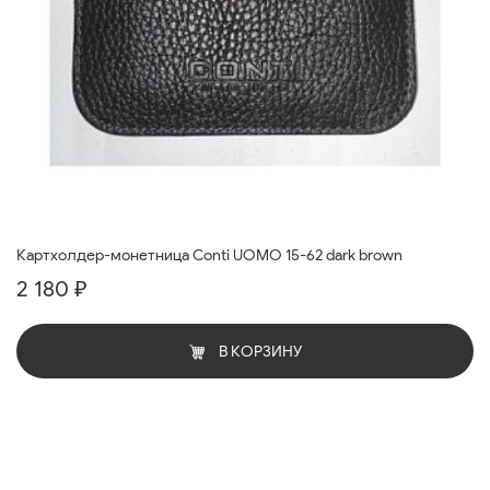
Картхолдер-монетница Conti UOMO 15-62 dark brown
2 180 ₽
В КОРЗИНУ