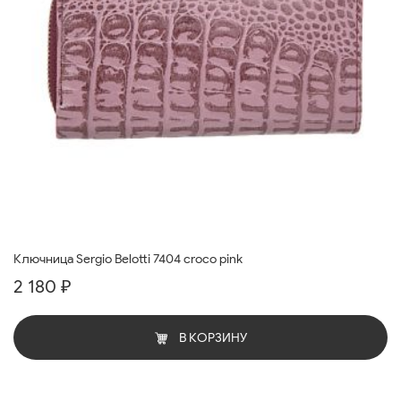
Ключница Sergio Belotti 7404 croco pink
2 180 ₽
В КОРЗИНУ