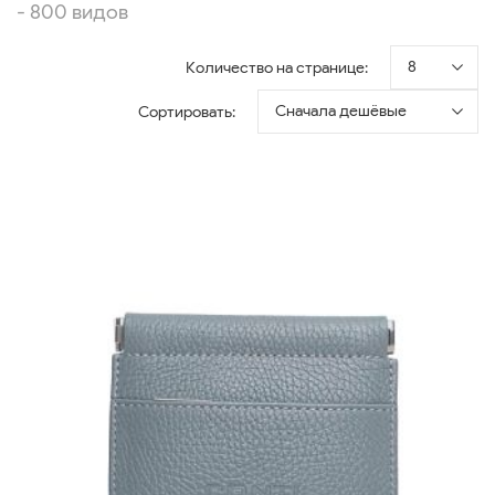
- 800 видов
8
Количество на странице:
Сначала дешёвые
Сортировать: