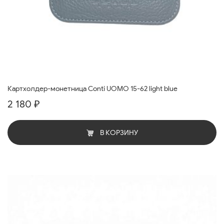
Картхолдер-монетница Conti UOMO 15-62 light blue
2 180 ₽
В КОРЗИНУ