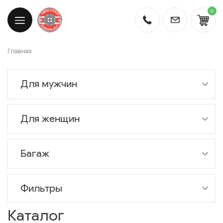
0
Главная
Для мужчин
Для женщин
Багаж
Фильтры
Каталог