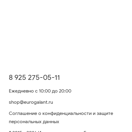
8 925 275-05-11
Ежедневно с 10:00 до 20:00
shop@eurogalant.ru
Соглашение о конфиденциальности и защите
персональных данных