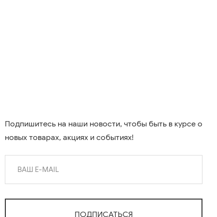
Подпишитесь на наши новости, чтобы быть в курсе о
новых товарах, акциях и событиях!