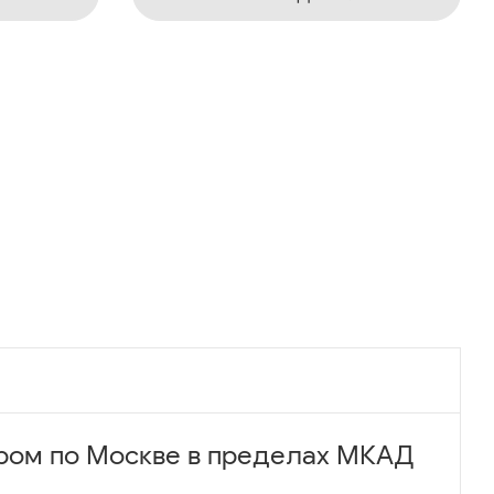
ром по Москве в пределах МКАД