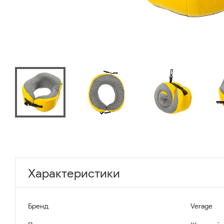
Характеристики
Бренд
Verage