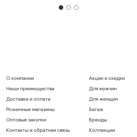
О компании
Акции и скидки
Наши преимущества
Для мужчин
Доставка и оплата
Для женщин
Розничные магазины
Багаж
Оптовые закупки
Бренды
Контакты и обратная связь
Коллекции