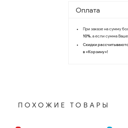
Оплата
При заказе на сумму бо
10%
, а если сумма Ваш
Скидки рассчитываютс
в «Корзину»!
ПОХОЖИЕ ТОВАРЫ