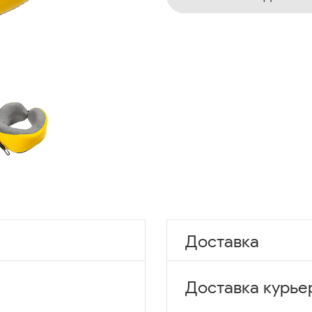
Доставка
Доставка курье