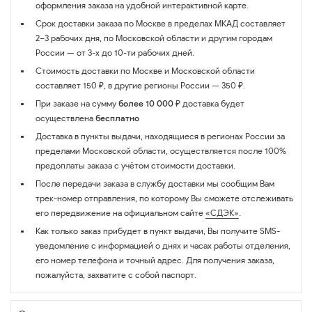
оформления заказа на удобной интерактивной карте.
Срок доставки заказа по Москве в пределах МКАД составляет
2–3 рабочих дня, по Московской области и другим городам
России — от 3-х до 10-ти рабочих дней.
Стоимость доставки по Москве и Московской области
составляет 150 ₽, в другие регионы России — 350 ₽.
При заказе на сумму
более 10 000 ₽
доставка будет
осуществлена
бесплатно
Доставка в пункты выдачи, находящиеся в регионах России за
пределами Московской области, осуществляется после 100%
предоплаты заказа с учётом стоимости доставки.
После передачи заказа в службу доставки мы сообщим Вам
трек-номер отправления, по которому Вы сможете отслеживать
его передвижение на официальном сайте
«СДЭК»
.
Как только заказ прибудет в пункт выдачи, Вы получите SMS-
уведомление с информацией о днях и часах работы отделения,
его номер телефона и точный адрес. Для получения заказа,
пожалуйста, захватите с собой паспорт.