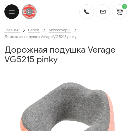
0
Главная
Багаж
Аксессуары
Дорожная подушка Verage VG5215 pinky
Дорожная подушка Verage
VG5215 pinky