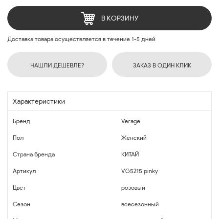
В КОРЗИНУ
Доставка товара осуществляется в течение 1-5 дней
НАШЛИ ДЕШЕВЛЕ?
ЗАКАЗ В ОДИН КЛИК
Характеристики
Бренд
Verage
Пол
Женский
Страна бренда
КИТАЙ
Артикул
VG5215 pinky
Цвет
розовый
Сезон
всесезонный