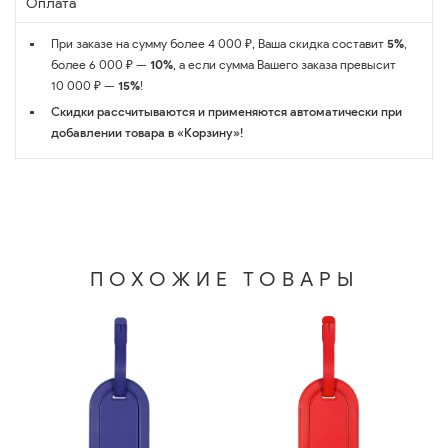
Оплата
При заказе на сумму более 4 000 ₽, Ваша скидка составит
5%
,
более 6 000 ₽ —
10%
, а если сумма Вашего заказа превысит
10 000 ₽ —
15%
!
Скидки рассчитываются и применяются автоматически при
добавлении товара в «Корзину»!
ПОХОЖИЕ ТОВАРЫ