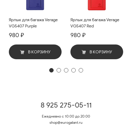
Ярлык для багажа Verage
Ярлык для багажа Verage
VG5407 Purple
VG5407 Red
980 ₽
980 ₽
В КОРЗИНУ
В КОРЗИНУ
8 925 275-05-11
Ежедневно с 10:00 до 20:00
shop@eurogalant.ru