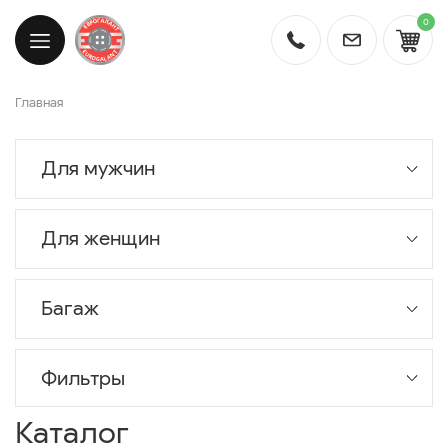
0
Главная
Для мужчин
Для женщин
Багаж
Фильтры
Каталог