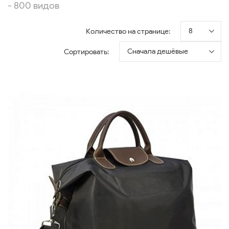
- 800 видов
8
Количество на странице:
Сначала дешёвые
Сортировать: