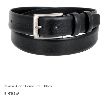
Ремень Conti Uomo 35185 Black
3 810 ₽