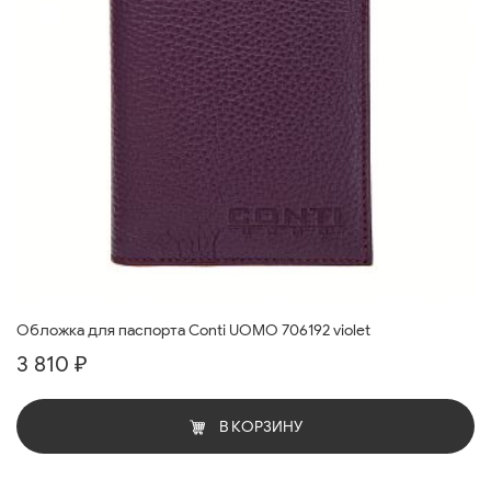
Обложка для паспорта Conti UOMO 706192 violet
3 810 ₽
В КОРЗИНУ