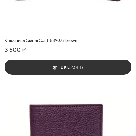
Ключница Gianni Conti 589073 brown
3 800 ₽
В КОРЗИНУ