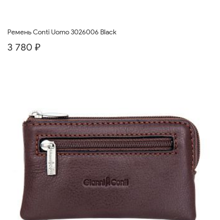
Ремень Conti Uomo 3026006 Black
3 780 ₽