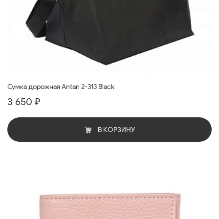
Сумка дорожная Antan 2-313 Black
3 650 ₽
В КОРЗИНУ