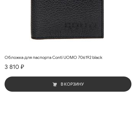
Обложка для паспорта Conti UOMO 706192 black
3 810 ₽
В КОРЗИНУ