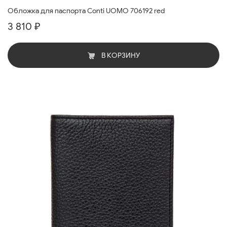
Обложка для паспорта Conti UOMO 706192 red
3 810 ₽
В КОРЗИНУ