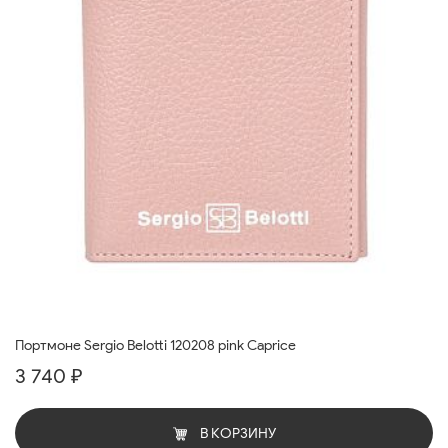
Портмоне Sergio Belotti 120208 pink Caprice
3 740 ₽
В КОРЗИНУ