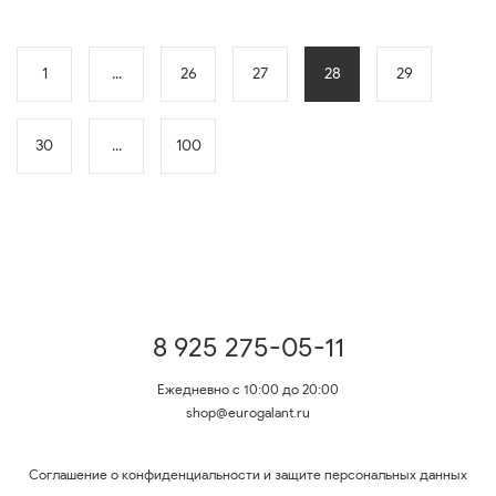
1
...
26
27
28
29
30
...
100
8 925 275-05-11
Ежедневно с 10:00 до 20:00
shop@eurogalant.ru
Соглашение о конфиденциальности и защите персональных данных