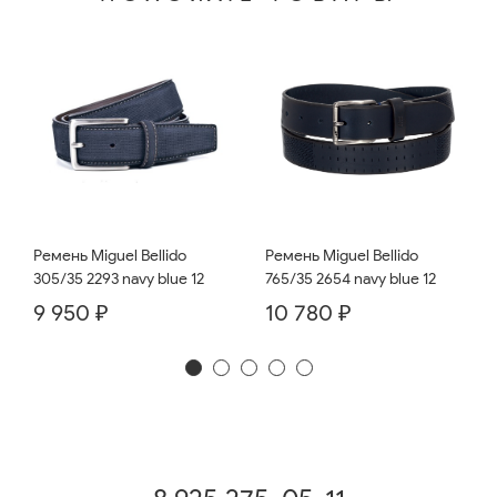
Ремень Miguel Bellido
Ремень Miguel Bellido
765/35 2654 navy blue 12
305/35 2293 navy blue 12
10 780 ₽
9 950 ₽