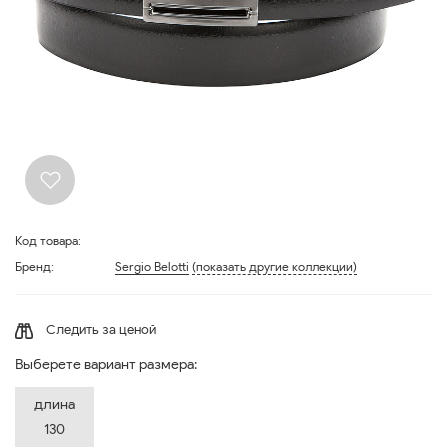
Код товара:
Бренд:
Sergio Belotti
(показать другие коллекции)
Следить за ценой
Выберете вариант размера:
длина
130