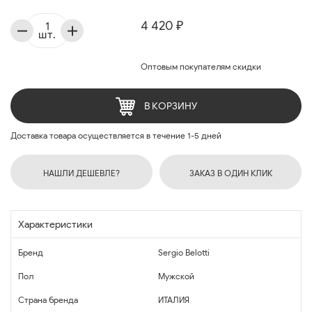
4 420 ₽
шт.
Оптовым покупателям скидки
В КОРЗИНУ
Доставка товара осуществляется в течение 1-5 дней
НАШЛИ ДЕШЕВЛЕ?
ЗАКАЗ В ОДИН КЛИК
Характеристики
Бренд
Sergio Belotti
Пол
Мужской
Страна бренда
ИТАЛИЯ