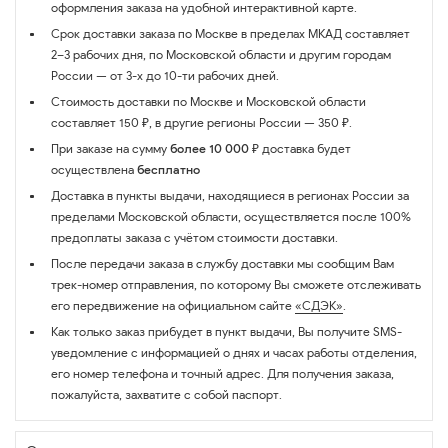
оформления заказа на удобной интерактивной карте.
Срок доставки заказа по Москве в пределах МКАД составляет
2–3 рабочих дня, по Московской области и другим городам
России — от 3-х до 10-ти рабочих дней.
Стоимость доставки по Москве и Московской области
составляет 150 ₽, в другие регионы России — 350 ₽.
При заказе на сумму
более 10 000 ₽
доставка будет
осуществлена
бесплатно
Доставка в пункты выдачи, находящиеся в регионах России за
пределами Московской области, осуществляется после 100%
предоплаты заказа с учётом стоимости доставки.
После передачи заказа в службу доставки мы сообщим Вам
трек-номер отправления, по которому Вы сможете отслеживать
его передвижение на официальном сайте
«СДЭК»
.
Как только заказ прибудет в пункт выдачи, Вы получите SMS-
уведомление с информацией о днях и часах работы отделения,
его номер телефона и точный адрес. Для получения заказа,
пожалуйста, захватите с собой паспорт.