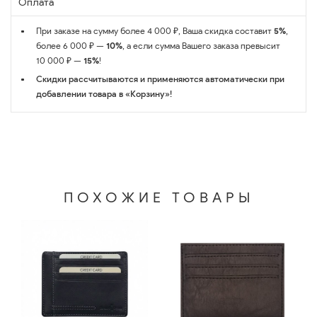
Оплата
При заказе на сумму более 4 000 ₽, Ваша скидка составит
5%
,
более 6 000 ₽ —
10%
, а если сумма Вашего заказа превысит
10 000 ₽ —
15%
!
Скидки рассчитываются и применяются автоматически при
добавлении товара в «Корзину»!
ПОХОЖИЕ ТОВАРЫ