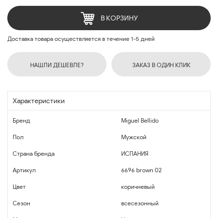
В КОРЗИНУ
Доставка товара осуществляется в течение 1-5 дней
НАШЛИ ДЕШЕВЛЕ?
ЗАКАЗ В ОДИН КЛИК
Характеристики
Бренд
Miguel Bellido
Пол
Мужской
Страна бренда
ИСПАНИЯ
Артикул
6696 brown 02
Цвет
коричневый
Сезон
всесезонный