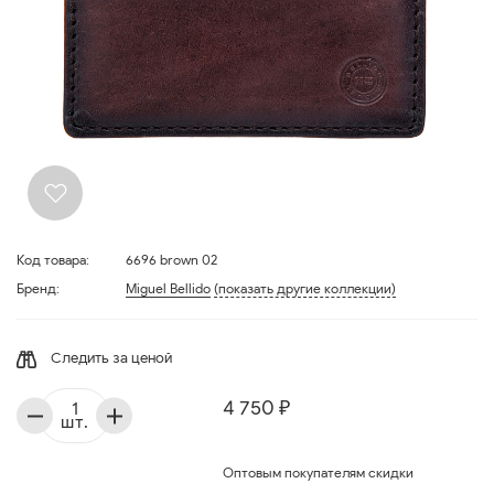
Код товара:
6696 brown 02
Бренд:
Miguel Bellido
(показать другие коллекции)
Следить за ценой
4 750 ₽
шт.
Оптовым покупателям скидки