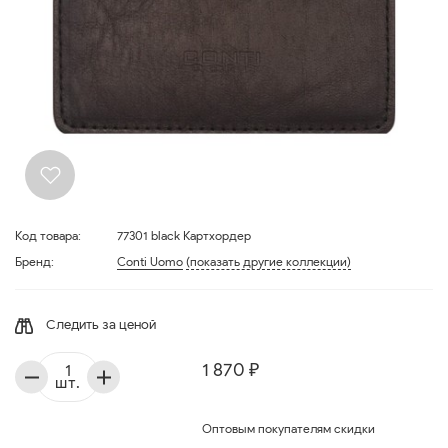
Код товара:
77301 black Картхордер
Бренд:
Conti Uomo
(показать другие коллекции)
Следить за ценой
1 870 ₽
шт.
Оптовым покупателям скидки