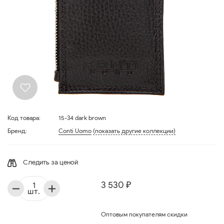
Код товара:
15-34 dark brown
Бренд:
Conti Uomo
(показать другие коллекции)
Следить за ценой
3 530 ₽
шт.
Оптовым покупателям скидки