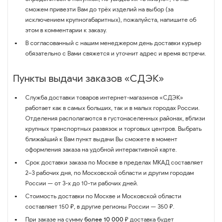
сможем привезти Вам до трёх изделий на выбор (за
исключением крупногабаритных), пожалуйста, напишите об
этом в комментарии к заказу.
В согласованный с нашим менеджером день доставки курьер
обязательно с Вами свяжется и уточнит адрес и время встречи.
Пункты выдачи заказов «СДЭК»
Служба доставки товаров интернет-магазинов «СДЭК»
работает как в самых больших, так и в малых городах России.
Отделения располагаются в густонаселенных районах, вблизи
крупных транспортных развязок и торговых центров. Выбрать
ближайший к Вам пункт выдачи Вы сможете в момент
оформления заказа на удобной интерактивной карте.
Срок доставки заказа по Москве в пределах МКАД составляет
2–3 рабочих дня, по Московской области и другим городам
России — от 3-х до 10-ти рабочих дней.
Стоимость доставки по Москве и Московской области
составляет 150 ₽, в другие регионы России — 350 ₽.
При заказе на сумму
более 10 000 ₽
доставка будет