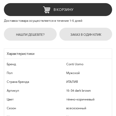
В КОРЗИНУ
Доставка товара осуществляется в течение 1-5 дней
НАШЛИ ДЕШЕВЛЕ?
ЗАКАЗ В ОДИН КЛИК
Характеристики
Бренд
Conti Uomo
Пол
Мужской
Страна бренда
ИТАЛИЯ
Артикул
15-34 dark brown
Цвет
тёмно-коричневый
Сезон
всесезонный