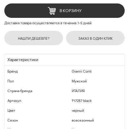
В КОРЗИНУ
Доставка товара осуществляется в течение 1-5 дней
НАШЛИ ДЕШЕВЛЕ?
ЗАКАЗ В ОДИН КЛИК
Характеристики
Бренд
Gianni Conti
Пол
Мужской
Страна бренда
ИТАЛИЯ
Артикул
917287 black
Цвет
черный
Сезон
всесезонный