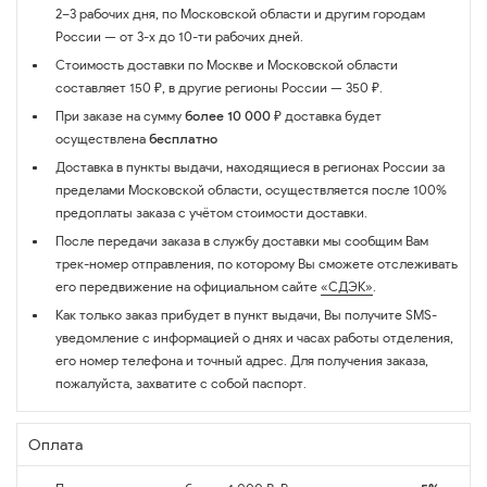
2–3 рабочих дня, по Московской области и другим городам
России — от 3-х до 10-ти рабочих дней.
Стоимость доставки по Москве и Московской области
составляет 150 ₽, в другие регионы России — 350 ₽.
При заказе на сумму
более 10 000 ₽
доставка будет
осуществлена
бесплатно
Доставка в пункты выдачи, находящиеся в регионах России за
пределами Московской области, осуществляется после 100%
предоплаты заказа с учётом стоимости доставки.
После передачи заказа в службу доставки мы сообщим Вам
трек-номер отправления, по которому Вы сможете отслеживать
его передвижение на официальном сайте
«СДЭК»
.
Как только заказ прибудет в пункт выдачи, Вы получите SMS-
уведомление с информацией о днях и часах работы отделения,
его номер телефона и точный адрес. Для получения заказа,
пожалуйста, захватите с собой паспорт.
Оплата