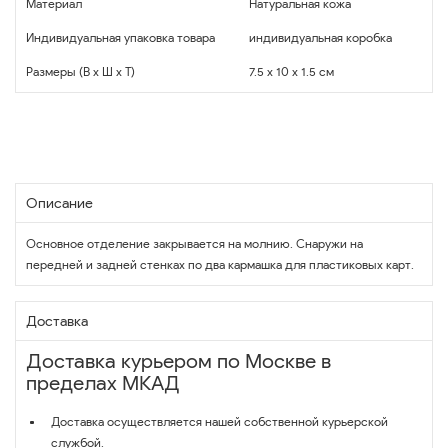
Материал
Натуральная кожа
Индивидуальная упаковка товара
индивидуальная коробка
Размеры (В x Ш x Т)
7.5 x 10 x 1.5 см
Описание
Основное отделение закрывается на молнию. Снаружи на
передней и задней стенках по два кармашка для пластиковых карт.
Доставка
Доставка курьером по Москве в
пределах МКАД
Доставка осуществляется нашей собственной курьерской
службой.