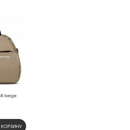
8 beige
 КОРЗИНУ