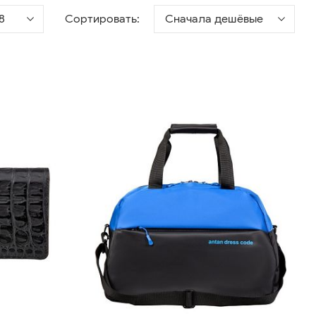
8
Сортировать:
Сначала дешёвые