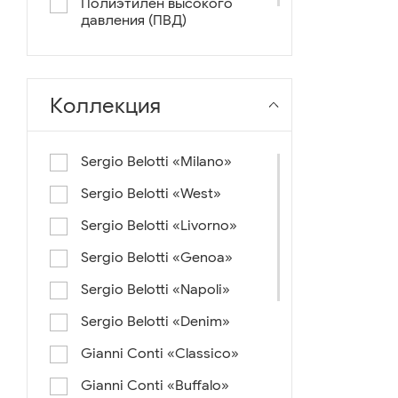
Полиэтилен высокого
давления (ПВД)
нейлон+ткань
Коллекция
Sergio Belotti «Milano»
Sergio Belotti «West»
Sergio Belotti «Livorno»
Sergio Belotti «Genoa»
Sergio Belotti «Napoli»
Sergio Belotti «Denim»
Gianni Conti «Classico»
Gianni Conti «Buffalo»