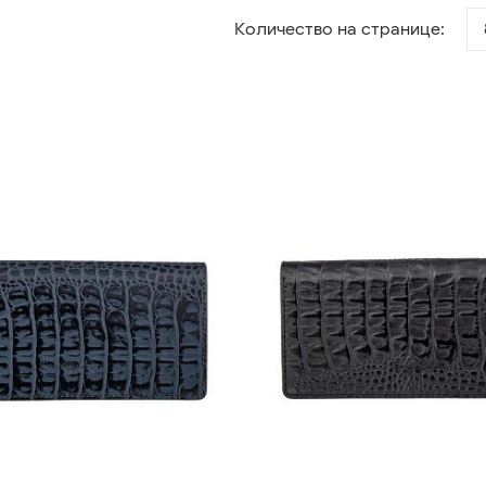
Количество на странице: