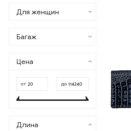
Для женщин
Багаж
Цена
от
до
Длина