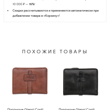
10 000 ₽ —
15%
!
Скидки рассчитываются и применяются автоматически при
добавлении товара в «Корзину»!
ПОХОЖИЕ ТОВАРЫ
Портмоне Gianni Conti
Портмоне Gianni Conti