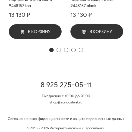
9448157 tan
9448157 black
13 130 ₽
13 130 ₽
В КОРЗИНУ
В КОРЗИНУ
8 925 275-05-11
Ежедневно с 10:00 до 20:00
shop@eurogalant.ru
Соглашение о конфиденциальности и защите персональных данных
© 2015 - 2026 Интернет-магазин «Еврогалант»