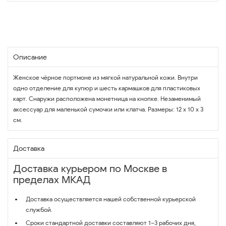
Описание
Женское чёрное портмоне из мягкой натуральной кожи. Внутри
одно отделение для купюр и шесть кармашков для пластиковых
карт. Снаружи расположена монетница на кнопке. Незаменимый
аксессуар для маленькой сумочки или клатча. Размеры: 12 х 10 х 3
см.
Доставка
Доставка курьером по Москве в
пределах МКАД
Доставка осуществляется нашей собственной курьерской
службой.
Сроки стандартной доставки составляют 1–3 рабочих дня,