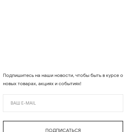
Подпишитесь на наши новости, чтобы быть в курсе о
новых товарах, акциях и событиях!