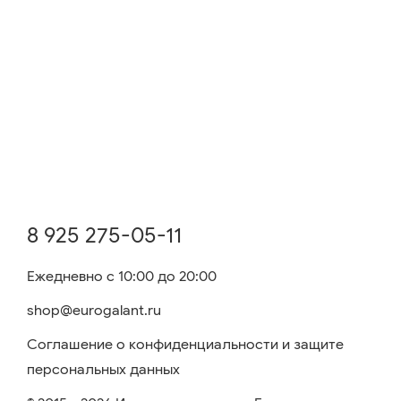
8 925 275-05-11
Ежедневно с 10:00 до 20:00
shop@eurogalant.ru
Соглашение о конфиденциальности и защите
персональных данных