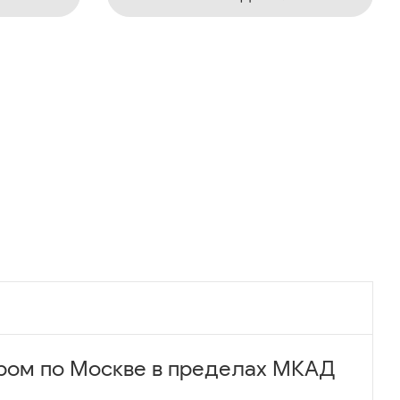
ром по Москве в пределах МКАД