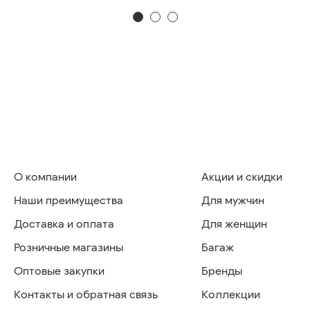
О компании
Акции и скидки
Наши преимущества
Для мужчин
Доставка и оплата
Для женщин
Розничные магазины
Багаж
Оптовые закупки
Бренды
Контакты и обратная связь
Коллекции