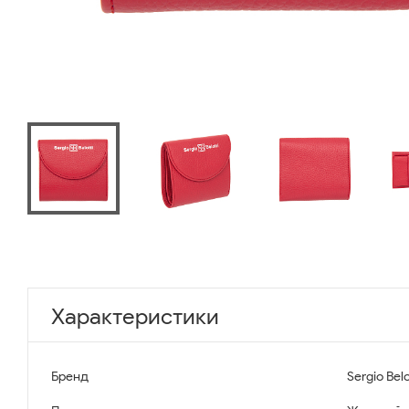
Характеристики
Бренд
Sergio Belo