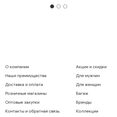
О компании
Акции и скидки
Наши преимущества
Для мужчин
Доставка и оплата
Для женщин
Розничные магазины
Багаж
Оптовые закупки
Бренды
Контакты и обратная связь
Коллекции