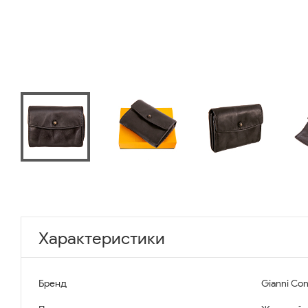
Характеристики
Бренд
Gianni Con