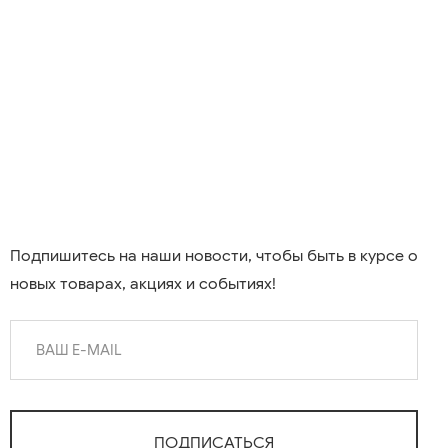
Подпишитесь на наши новости, чтобы быть в курсе о
новых товарах, акциях и событиях!