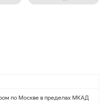
ром по Москве в пределах МКАД