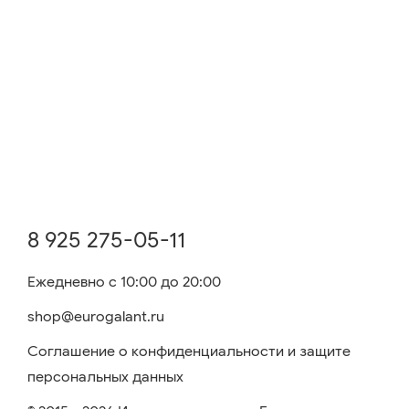
8 925 275-05-11
Ежедневно с 10:00 до 20:00
shop@eurogalant.ru
Соглашение о конфиденциальности и защите
персональных данных