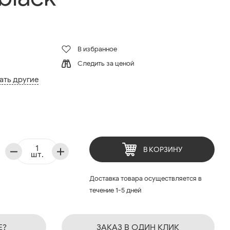
В избранное
Следить за ценой
ать другие
В КОРЗИНУ
шт.
Доставка товара осуществляется в
течение 1-5 дней
Е?
ЗАКАЗ В ОДИН КЛИК