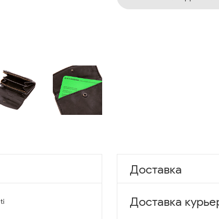
Доставка
Доставка курье
ti