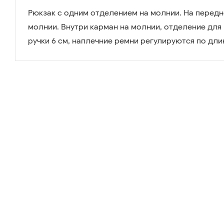
Рюкзак с одним отделением на молнии. На передн
молнии. Внутри карман на молнии, отделение для
ручки 6 см, наплечние ремни регулируются по дли