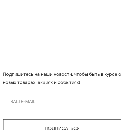
Подпишитесь на наши новости, чтобы быть в курсе о
новых товарах, акциях и событиях!