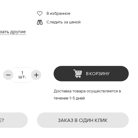
В избранное
Следить за ценой
зать другие
В КОРЗИНУ
шт.
Доставка товара осуществляется в
течение 1-5 дней
Е?
ЗАКАЗ В ОДИН КЛИК