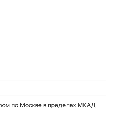
ром по Москве в пределах МКАД