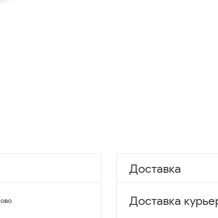
Доставка
Доставка курье
ово