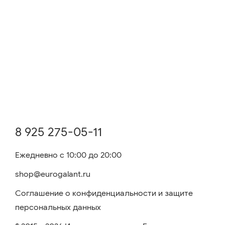
8 925 275-05-11
Ежедневно с 10:00 до 20:00
shop@eurogalant.ru
Соглашение о конфиденциальности и защите
персональных данных