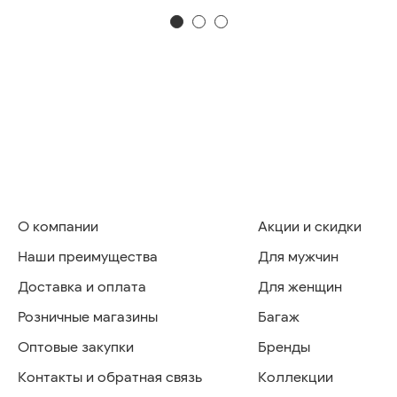
О компании
Акции и скидки
Наши преимущества
Для мужчин
Доставка и оплата
Для женщин
Розничные магазины
Багаж
Оптовые закупки
Бренды
Контакты и обратная связь
Коллекции