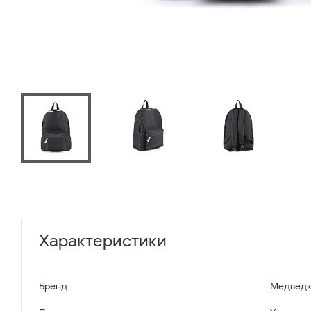
Характеристики
Бренд
Медведк