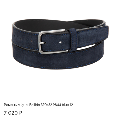
Ремень Miguel Bellido 370/32 9844 blue 12
7 020 ₽