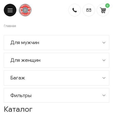
0
Главная
Для мужчин
Для женщин
Багаж
Фильтры
Каталог