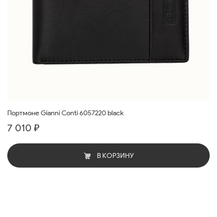
Портмоне Gianni Conti 6057220 black
7 010 ₽
В КОРЗИНУ