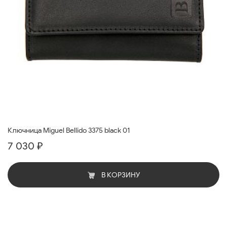
Ключница Miguel Bellido 3375 black 01
7 030 ₽
В КОРЗИНУ