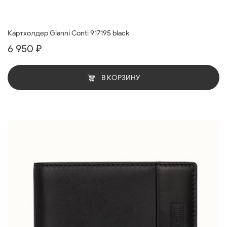
Картхолдер Gianni Conti 917195 black
6 950 ₽
В КОРЗИНУ