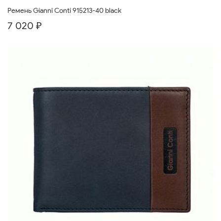
Ремень Gianni Conti 915213-40 black
7 020 ₽