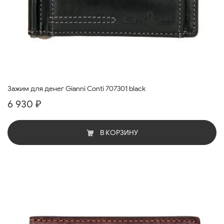
Зажим для денег Gianni Conti 707301 black
6 930 ₽
В КОРЗИНУ