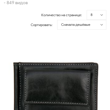
- 849 видов
8
Количество на странице:
Сначала дешёвые
Сортировать: