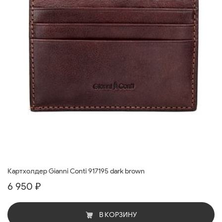
Картхолдер Gianni Conti 917195 dark brown
6 950 ₽
В КОРЗИНУ