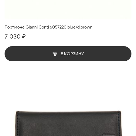
Портмоне Gianni Conti 6057220 blue/d.brown
7 030 ₽
В КОРЗИНУ