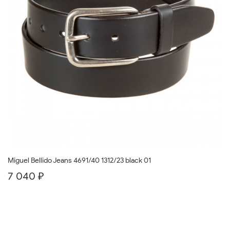
Miguel Bellido Jeans 4691/40 1312/23 black 01
7 040 ₽