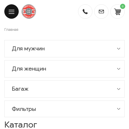
0
Главная
Для мужчин
Для женщин
Багаж
Фильтры
Каталог