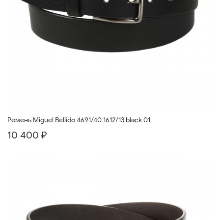
Ремень Miguel Bellido 4691/40 1612/13 black 01
10 400 ₽