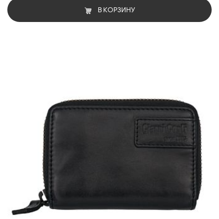
В КОРЗИНУ