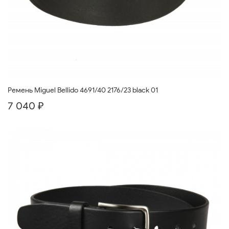
Ремень Miguel Bellido 4691/40 2176/23 black 01
7 040 ₽