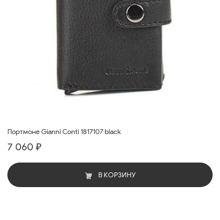
Портмоне Gianni Conti 1817107 black
7 060 ₽
В КОРЗИНУ