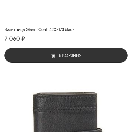
Визитница Gianni Conti 4207173 black
7 060 ₽
В КОРЗИНУ