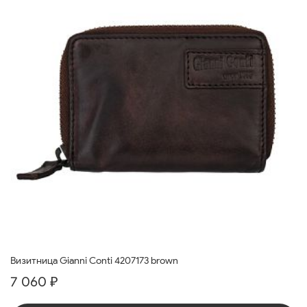
Визитница Gianni Conti 4207173 brown
7 060 ₽