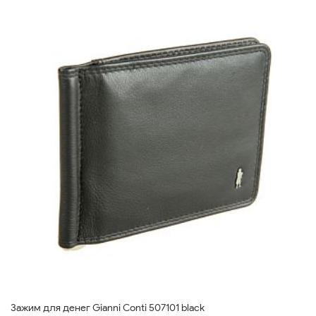
Зажим для денег Gianni Conti 507101 black