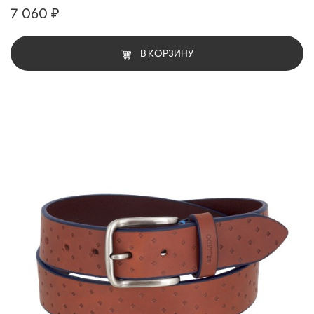
7 060 ₽
В КОРЗИНУ