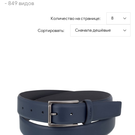
- 849 видов
8
Количество на странице:
Сначала дешёвые
Сортировать: