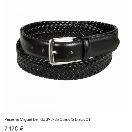
Ремень Miguel Bellido 398/35 0567/12 black 01
7 170 ₽