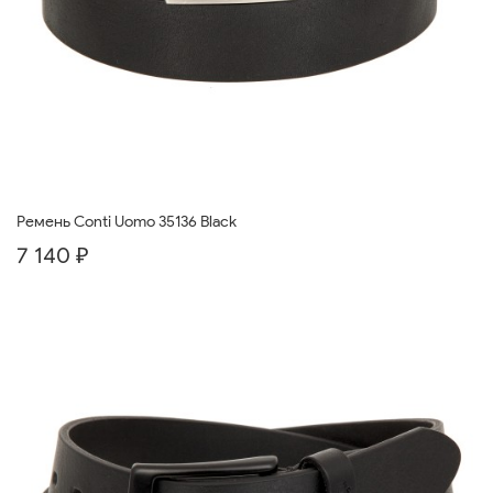
Ремень Conti Uomo 35136 Black
7 140 ₽