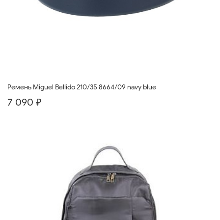
Ремень Miguel Bellido 210/35 8664/09 navy blue
7 090 ₽