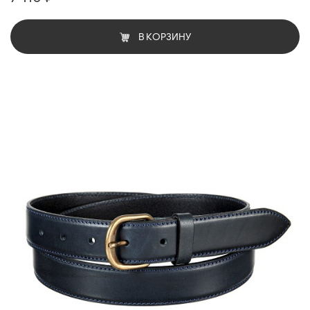
В КОРЗИНУ