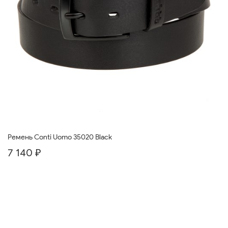
Ремень Conti Uomo 35020 Black
7 140 ₽