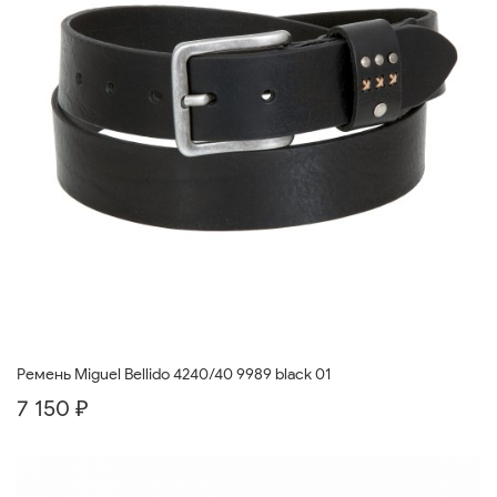
Ремень Miguel Bellido 4240/40 9989 black 01
7 150 ₽