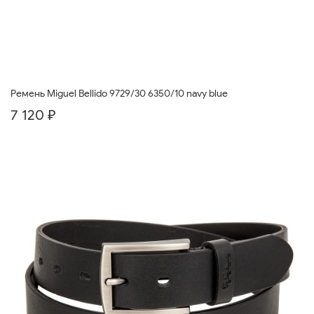
Ремень Miguel Bellido 9729/30 6350/10 navy blue
7 120 ₽