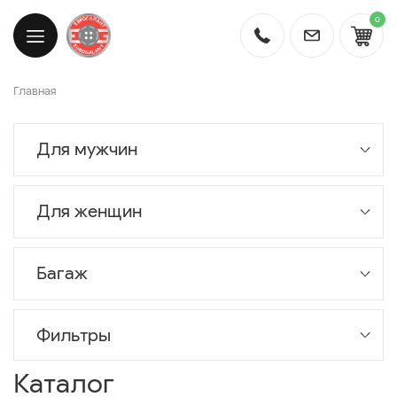
0
Главная
Для мужчин
Для женщин
Багаж
Фильтры
Каталог