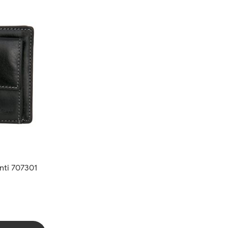
nti 707301