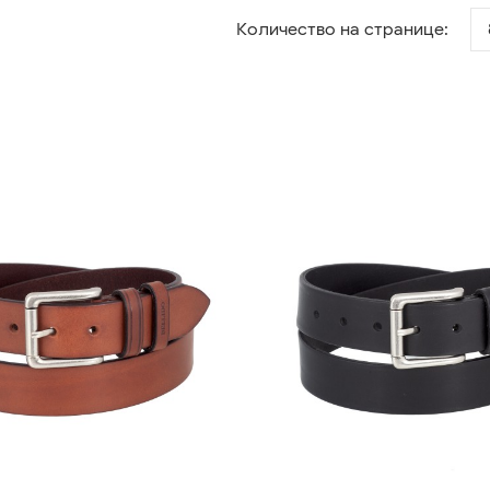
Количество на странице: