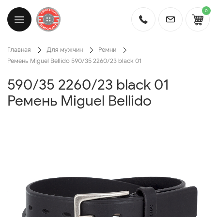
0
Главная
Для мужчин
Ремни
Ремень Miguel Bellido 590/35 2260/23 black 01
590/35 2260/23 black 01
Ремень Miguel Bellido