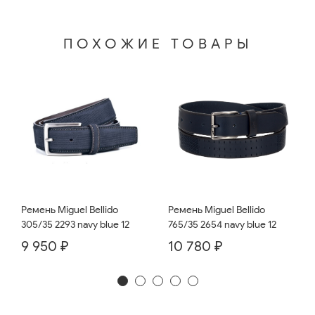
ПОХОЖИЕ ТОВАРЫ
Ремень Miguel Bellido
Ремень Miguel Bellido
765/35 2654 navy blue 12
305/35 2293 navy blue 12
10 780 ₽
9 950 ₽