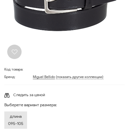
Код товара:
Бренд:
Miguel Bellido
(показать другие коллекции)
Следить за ценой
Выберете вариант размера:
длина
095-105