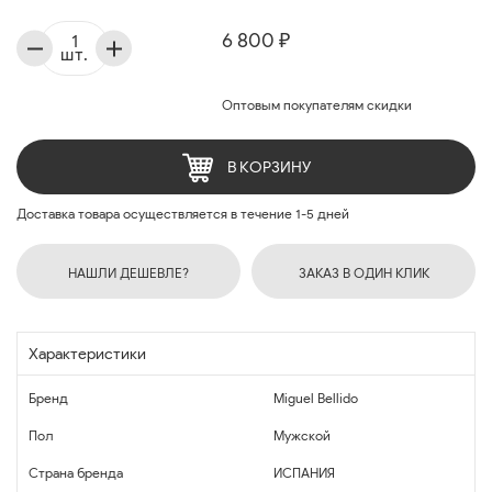
6 800 ₽
шт.
Оптовым покупателям скидки
В КОРЗИНУ
Доставка товара осуществляется в течение 1-5 дней
НАШЛИ ДЕШЕВЛЕ?
ЗАКАЗ В ОДИН КЛИК
Характеристики
Бренд
Miguel Bellido
Пол
Мужской
Страна бренда
ИСПАНИЯ