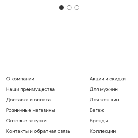
О компании
Акции и скидки
Наши преимущества
Для мужчин
Доставка и оплата
Для женщин
Розничные магазины
Багаж
Оптовые закупки
Бренды
Контакты и обратная связь
Коллекции