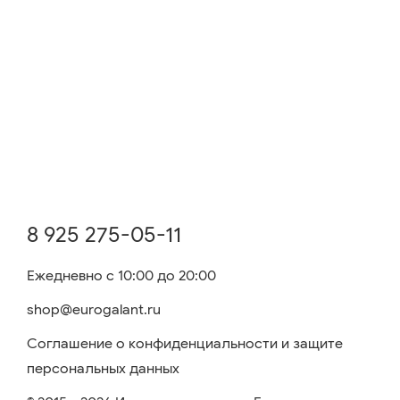
8 925 275-05-11
Ежедневно с 10:00 до 20:00
shop@eurogalant.ru
Соглашение о конфиденциальности и защите
персональных данных