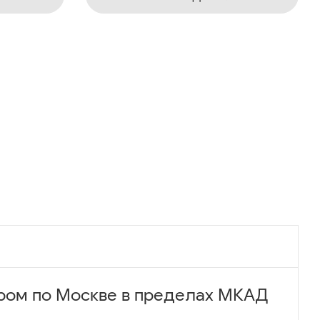
ром по Москве в пределах МКАД