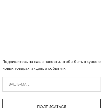
Подпишитесь на наши новости, чтобы быть в курсе о
новых товарах, акциях и событиях!