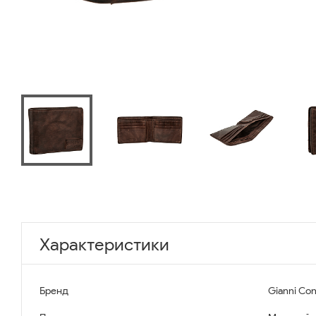
Характеристики
Бренд
Gianni Con