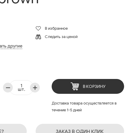
В избранное
Следить за ценой
ать другие
В КОРЗИНУ
шт.
Доставка товара осуществляется в
течение 1-5 дней
Е?
ЗАКАЗ В ОДИН КЛИК