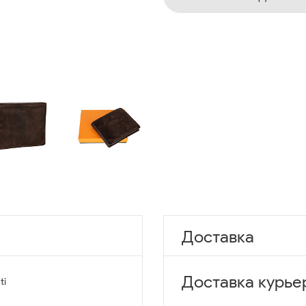
Доставка
Доставка курье
ti