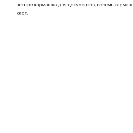
четыре кармашка для документов, восемь кармаш
карт.