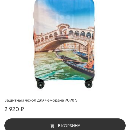
Защитный чехол для чемодана 9098 S
2 920 ₽
В КОРЗИНУ