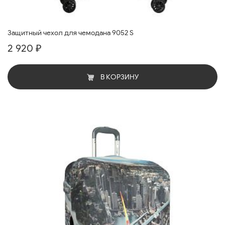
Защитный чехол для чемодана 9052 S
2 920 ₽
В КОРЗИНУ