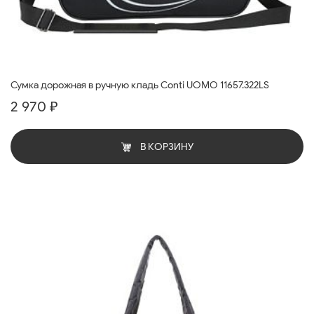
Сумка дорожная в ручную кладь Conti UOMO 11657.322LS
2 970 ₽
В КОРЗИНУ