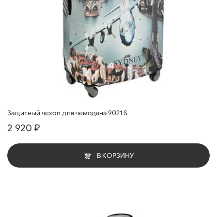
Защитный чехол для чемодана 9021 S
2 920 ₽
В КОРЗИНУ