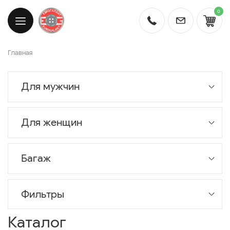
0
Главная
Для мужчин
Для женщин
Багаж
Фильтры
Каталог