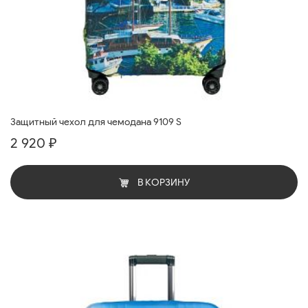
Защитный чехол для чемодана 9109 S
2 920 ₽
В КОРЗИНУ