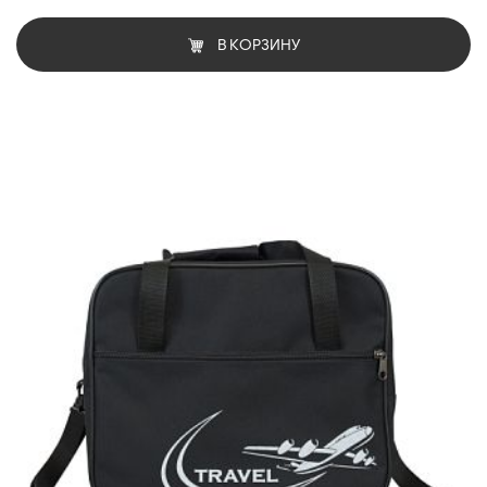
В КОРЗИНУ