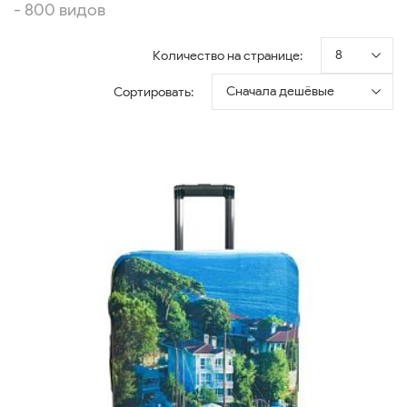
- 800 видов
8
Количество на странице:
Сначала дешёвые
Сортировать: