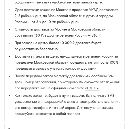
оформления заказа на удобной интерактивной карте.
Срок доставки заказа по Москве в пределах МКАД составляет
2–3 рабочих дня, по Московской области и другим городам
России — от 3-х до 10-ти рабочих дней.
Стоимость доставки по Москве и Московской области
составляет 150 ₽, в другие регионы России — 350 ₽.
При заказе на сумму
более 10 000 ₽
доставка будет
осуществлена
бесплатно
Доставка в пункты выдачи, находящиеся в регионах России за
пределами Московской области, осуществляется после 100%
предоплаты заказа с учётом стоимости доставки.
После передачи заказа в службу доставки мы сообщим Вам
трек-номер отправления, по которому Вы сможете отслеживать
его передвижение на официальном сайте
«СДЭК»
.
Как только заказ прибудет в пункт выдачи, Вы получите SMS-
уведомление с информацией о днях и часах работы отделения,
его номер телефона и точный адрес. Для получения заказа,
пожалуйста, захватите с собой паспорт.