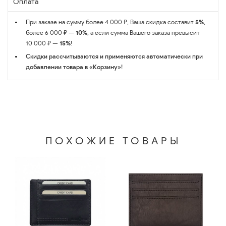
Оплата
При заказе на сумму более 4 000 ₽, Ваша скидка составит
5%
,
более 6 000 ₽ —
10%
, а если сумма Вашего заказа превысит
10 000 ₽ —
15%
!
Скидки рассчитываются и применяются автоматически при
добавлении товара в «Корзину»!
ПОХОЖИЕ ТОВАРЫ