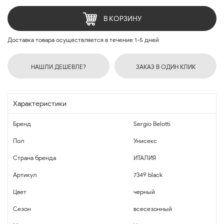
В КОРЗИНУ
Доставка товара осуществляется в течение 1-5 дней
НАШЛИ ДЕШЕВЛЕ?
ЗАКАЗ В ОДИН КЛИК
Характеристики
Бренд
Sergio Belotti
Пол
Унисекс
Страна бренда
ИТАЛИЯ
Артикул
7349 black
Цвет
черный
Сезон
всесезонный