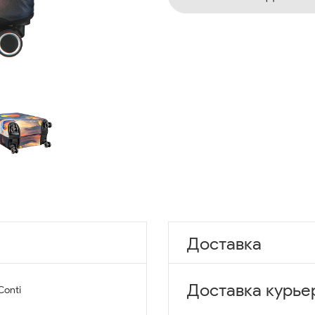
Доставка
Доставка курье
Conti