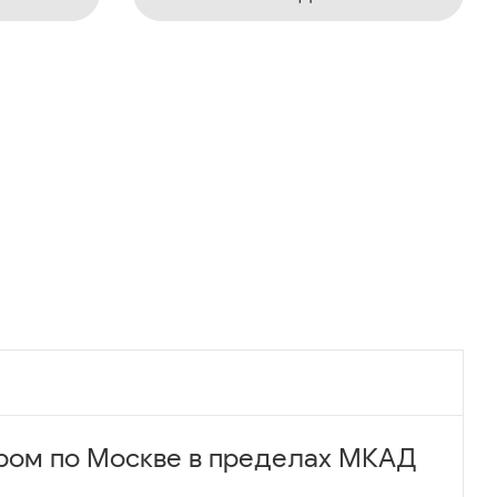
ром по Москве в пределах МКАД