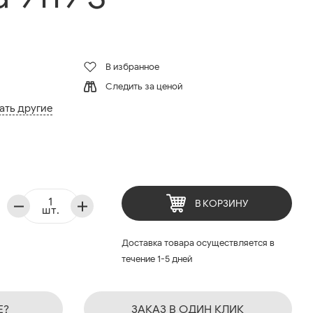
В избранное
Следить за ценой
ать другие
В КОРЗИНУ
шт.
Доставка товара осуществляется в
течение 1-5 дней
Е?
ЗАКАЗ В ОДИН КЛИК