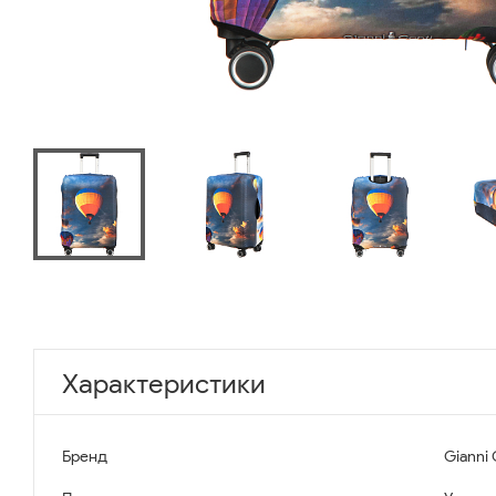
Характеристики
Бренд
Gianni 