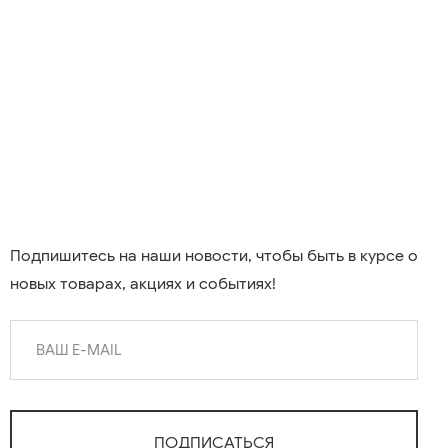
Подпишитесь на наши новости, чтобы быть в курсе о
новых товарах, акциях и событиях!