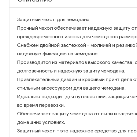
Защитный чехол для чемодана
Прочный чехол обеспечивает надежную защиту от
преждевременного износа для чемоданов размер
Снабжен двойной застежкой - молнией и резинко
надежную фиксацию на чемодане.
Производится из материалов высокого качества,
долговечность и надежную защиту чемодана.
Привлекательный дизайн и красивый принт делаю
стильным аксессуаром для вашего чемодана.
Идеально подходит для путешествий, защищая че
во время перевозки.
Обеспечивает защиту чемодана от пыли и загрязн
домашних условиях.
Защитный чехол - это надежное средство для пр