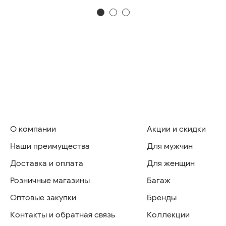
О компании
Акции и скидки
Наши преимущества
Для мужчин
Доставка и оплата
Для женщин
Розничные магазины
Багаж
Оптовые закупки
Бренды
Контакты и обратная связь
Коллекции