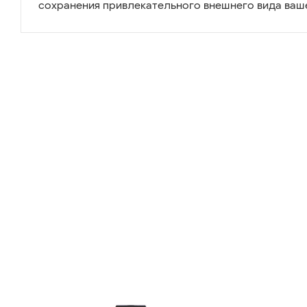
сохранения привлекательного внешнего вида ваш