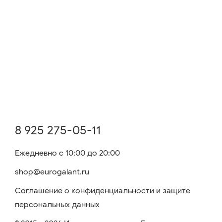
8 925 275-05-11
Ежедневно с 10:00 до 20:00
shop@eurogalant.ru
Соглашение о конфиденциальности и защите
персональных данных