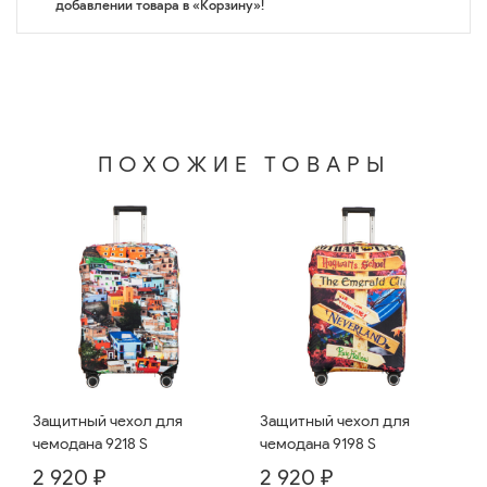
добавлении товара в «Корзину»!
ПОХОЖИЕ ТОВАРЫ
Защитный чехол для
Защитный чехол для
чемодана 9218 S
чемодана 9198 S
2 920 ₽
2 920 ₽