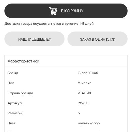
В КОРЗИНУ
Доставка товара осуществляется в течение 1-5 дней
НАШЛИ ДЕШЕВЛЕ?
ЗАКАЗ В ОДИН КЛИК
Характеристики
Бренд
Gianni Conti
Пол
Унисекс
Страна бренда
ИТАЛИЯ
Артикул
9198 S
Размеры
S
Цвет
мультиколор