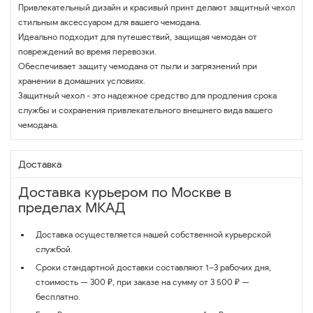
Привлекательный дизайн и красивый принт делают защитный чехол
стильным аксессуаром для вашего чемодана.
Идеально подходит для путешествий, защищая чемодан от
повреждений во время перевозки.
Обеспечивает защиту чемодана от пыли и загрязнений при
хранении в домашних условиях.
Защитный чехол - это надежное средство для продления срока
службы и сохранения привлекательного внешнего вида вашего
чемодана.
Доставка
Доставка курьером по Москве в
пределах МКАД
Доставка осуществляется нашей собственной курьерской
службой.
Сроки стандартной доставки составляют 1–3 рабочих дня,
стоимость — 300 ₽, при заказе на сумму от 3 500 ₽ —
бесплатно.