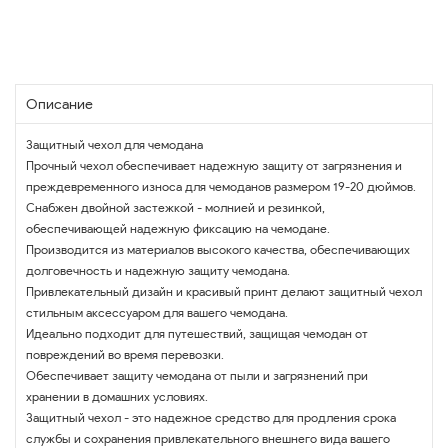
Описание
Защитный чехол для чемодана
Прочный чехол обеспечивает надежную защиту от загрязнения и
преждевременного износа для чемоданов размером 19-20 дюймов.
Снабжен двойной застежкой - молнией и резинкой,
обеспечивающей надежную фиксацию на чемодане.
Производится из материалов высокого качества, обеспечивающих
долговечность и надежную защиту чемодана.
Привлекательный дизайн и красивый принт делают защитный чехол
стильным аксессуаром для вашего чемодана.
Идеально подходит для путешествий, защищая чемодан от
повреждений во время перевозки.
Обеспечивает защиту чемодана от пыли и загрязнений при
хранении в домашних условиях.
Защитный чехол - это надежное средство для продления срока
службы и сохранения привлекательного внешнего вида вашего