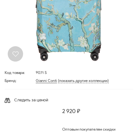
Код товара:
9071 S
Бренд:
Gianni Conti
(показать другие коллекции)
Следить за ценой
2 920 ₽
Оптовым покупателям скидки