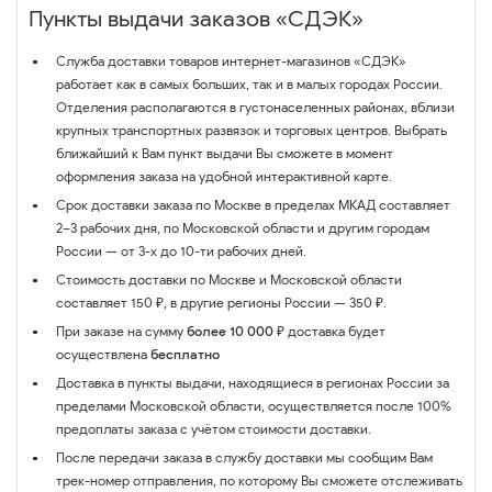
Пункты выдачи заказов «СДЭК»
Служба доставки товаров интернет-магазинов «СДЭК»
работает как в самых больших, так и в малых городах России.
Отделения располагаются в густонаселенных районах, вблизи
крупных транспортных развязок и торговых центров. Выбрать
ближайший к Вам пункт выдачи Вы сможете в момент
оформления заказа на удобной интерактивной карте.
Срок доставки заказа по Москве в пределах МКАД составляет
2–3 рабочих дня, по Московской области и другим городам
России — от 3-х до 10-ти рабочих дней.
Стоимость доставки по Москве и Московской области
составляет 150 ₽, в другие регионы России — 350 ₽.
При заказе на сумму
более 10 000 ₽
доставка будет
осуществлена
бесплатно
Доставка в пункты выдачи, находящиеся в регионах России за
пределами Московской области, осуществляется после 100%
предоплаты заказа с учётом стоимости доставки.
После передачи заказа в службу доставки мы сообщим Вам
трек-номер отправления, по которому Вы сможете отслеживать