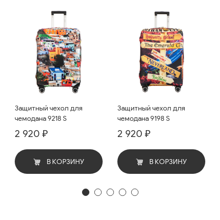
Защитный чехол для
Защитный чехол для
чемодана 9218 S
чемодана 9198 S
2 920 ₽
2 920 ₽
В КОРЗИНУ
В КОРЗИНУ