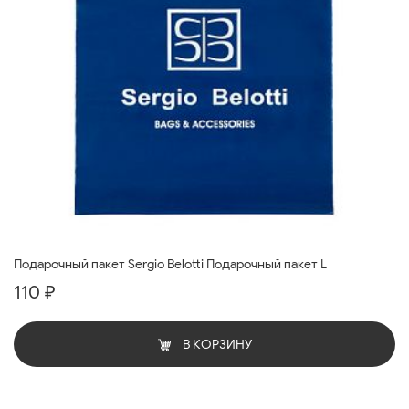
Подарочный пакет Sergio Belotti Подарочный пакет L
110 ₽
В КОРЗИНУ