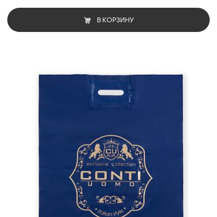
В КОРЗИНУ