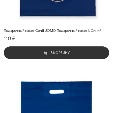
Подарочный пакет Conti UOMO Подарочный пакет L Синий
110 ₽
В КОРЗИНУ