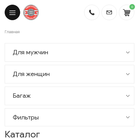
0
Главная
Для мужчин
Для женщин
Багаж
Фильтры
Каталог