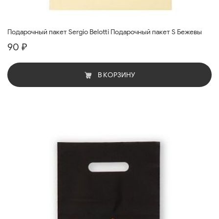
Подарочный пакет Sergio Belotti Подарочный пакет S Бежевы
90 ₽
В КОРЗИНУ