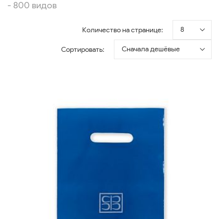
- 800 видов
8
Количество на странице:
Сначала дешёвые
Сортировать: