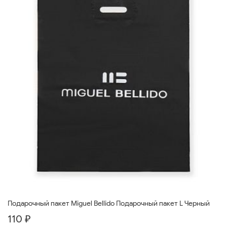
Подарочный пакет Miguel Bellido Подарочный пакет L Черный
110 ₽