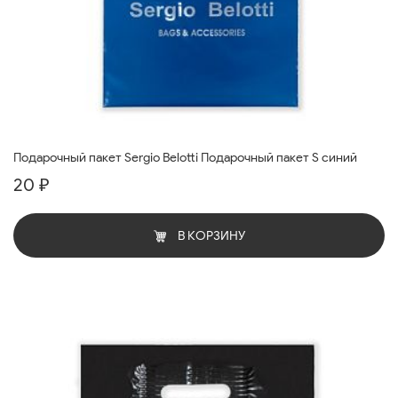
Подарочный пакет Sergio Belotti Подарочный пакет S синий
20 ₽
В КОРЗИНУ