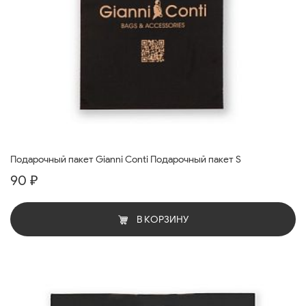
Подарочный пакет Gianni Conti Подарочный пакет S
90 ₽
В КОРЗИНУ