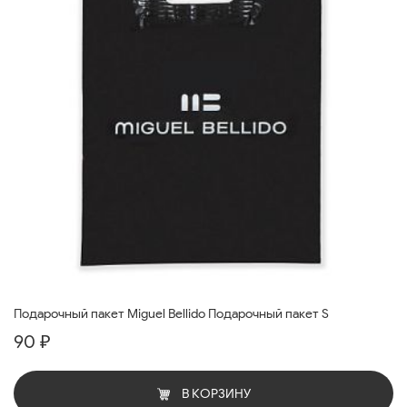
Подарочный пакет Miguel Bellido Подарочный пакет S
90 ₽
В КОРЗИНУ