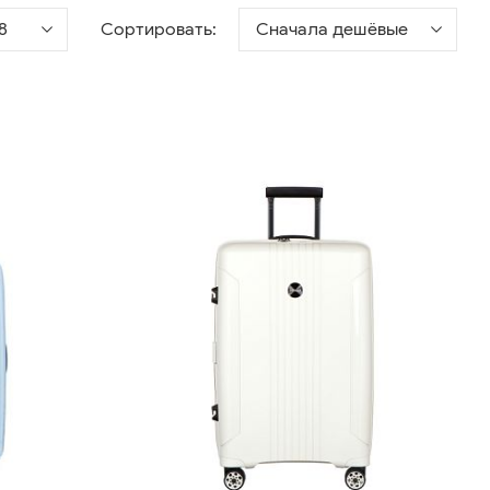
8
Сортировать:
Сначала дешёвые