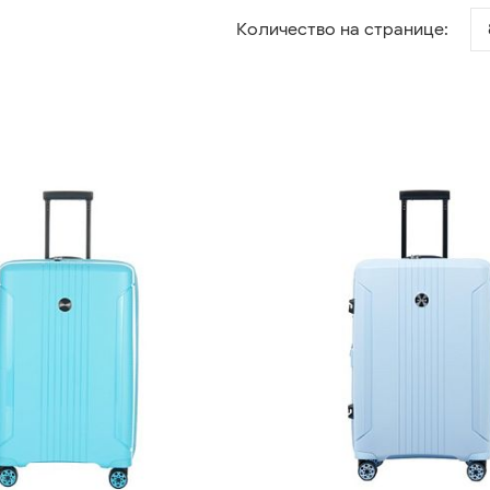
Количество на странице: