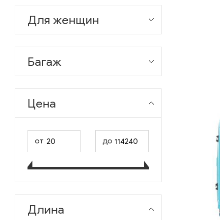
Для женщин
Багаж
Цена
от
до
Длина