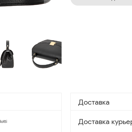
Доставка
Доставка курье
lotti