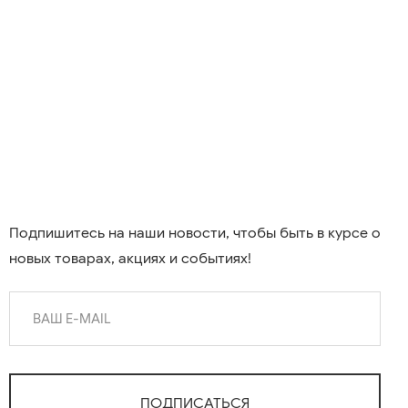
Подпишитесь на наши новости, чтобы быть в курсе о
новых товарах, акциях и событиях!