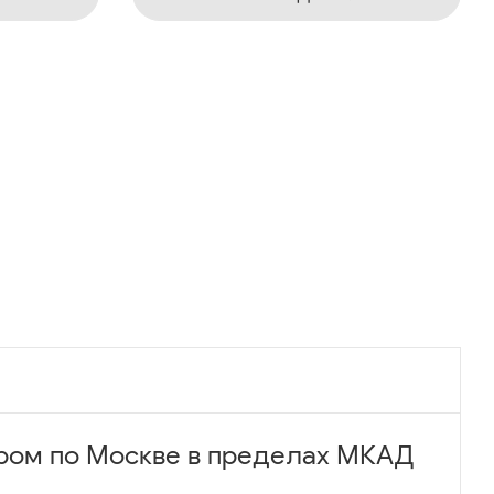
ром по Москве в пределах МКАД