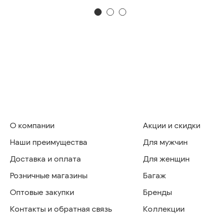
О компании
Акции и скидки
Наши преимущества
Для мужчин
Доставка и оплата
Для женщин
Розничные магазины
Багаж
Оптовые закупки
Бренды
Контакты и обратная связь
Коллекции