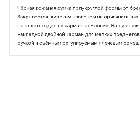
Чёрная кожаная сумка полукруглой формы от бренд
Закрывается широким клапаном на оригинальный 
основных отдела и карман на молнии. На лицевой
накладной двойной карман для мелких предметов
ручкой и съёмным регулируемым плечевым ремешк