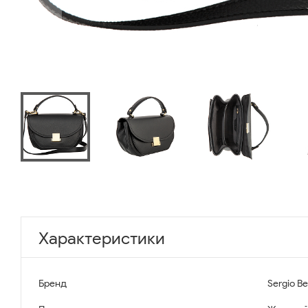
Характеристики
Бренд
Sergio Be