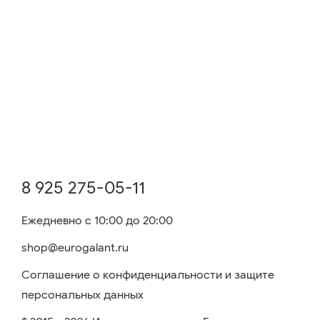
8 925 275-05-11
Ежедневно с 10:00 до 20:00
shop@eurogalant.ru
Соглашение о конфиденциальности и защите
персональных данных