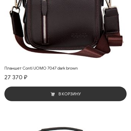
Планшет Conti UOMO 7047 dark brown
27 370 ₽
В КОРЗИНУ