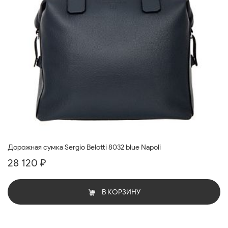
Дорожная сумка Sergio Belotti 8032 blue Napoli
28 120 ₽
В КОРЗИНУ