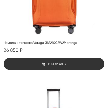
Чемодан-тележка Verage GM21002W29 orange
26 850 ₽
В КОРЗИНУ