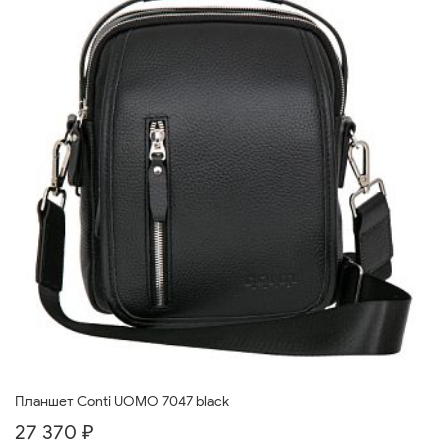
Планшет Conti UOMO 7047 black
27 370 ₽