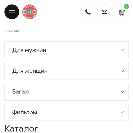
0
Главная
Для мужчин
Для женщин
Багаж
Фильтры
Каталог