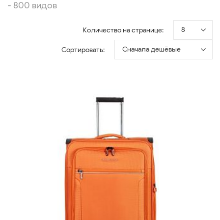
- 800 видов
8
Количество на странице:
Сначала дешёвые
Сортировать: