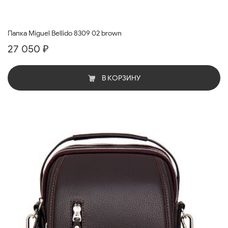
Папка Miguel Bellido 8309 02 brown
27 050 ₽
В КОРЗИНУ