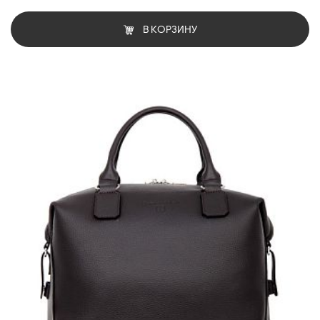
В КОРЗИНУ