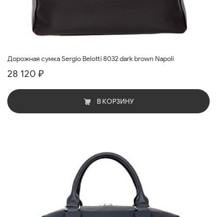
Дорожная сумка Sergio Belotti 8032 dark brown Napoli
28 120 ₽
В КОРЗИНУ