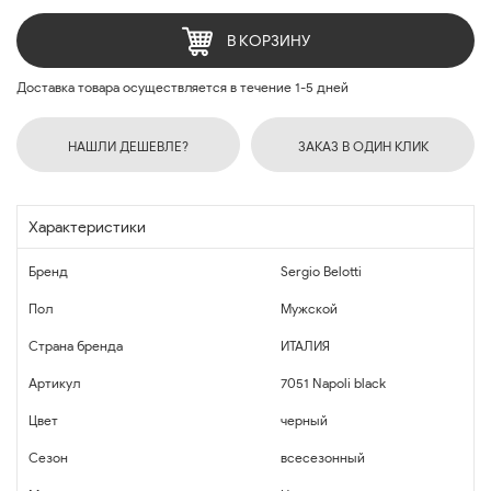
В КОРЗИНУ
Доставка товара осуществляется в течение 1-5 дней
НАШЛИ ДЕШЕВЛЕ?
ЗАКАЗ В ОДИН КЛИК
Характеристики
Бренд
Sergio Belotti
Пол
Мужской
Страна бренда
ИТАЛИЯ
Артикул
7051 Napoli black
Цвет
черный
Сезон
всесезонный