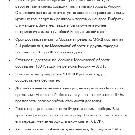
работает как в самых больших, так и в малых городах России.
Отделения располагаются в густонаселенных районах, вблизи
крупных транспортных развязок и торговых центров. Выбрать
ближайший к Вам пункт выдачи Вы сможете в момент
оформления заказа на удобной интерактивной карте.
Срок доставки заказа по Москве в пределах МКАД составляет
2–3 рабочих дня, по Московской области и другим городам
России — от 3-х до 10-ти рабочих дней.
Стоимость доставки по Москве и Московской области
составляет 150 ₽, в другие регионы России — 350 ₽.
При заказе на сумму
более 10 000 ₽
доставка будет
осуществлена
бесплатно
Доставка в пункты выдачи, находящиеся в регионах России за
пределами Московской области, осуществляется после 100%
предоплаты заказа с учётом стоимости доставки.
После передачи заказа в службу доставки мы сообщим Вам
трек-номер отправления, по которому Вы сможете отслеживать
его передвижение на официальном сайте
«СДЭК»
.
Как только заказ прибудет в пункт выдачи, Вы получите SMS-