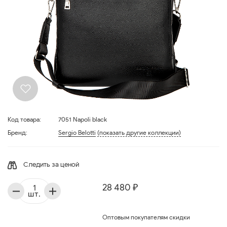
Код товара:
7051 Napoli black
Бренд:
Sergio Belotti
(показать другие коллекции)
Следить за ценой
28 480 ₽
шт.
Оптовым покупателям скидки