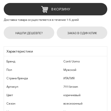
В КОРЗИНУ
Доставка товара осуществляется в течение 1-5 дней
НАШЛИ ДЕШЕВЛЕ?
ЗАКАЗ В ОДИН КЛИК
Характеристики
Бренд
Conti Uomo
Пол
Мужской
Страна бренда
ИТАЛИЯ
Артикул
7111 brown
Цвет
коричневый
Сезон
всесезонный