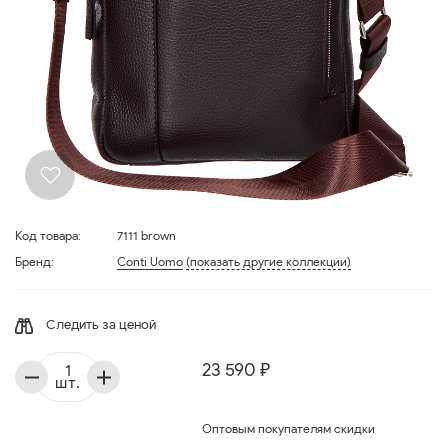
Код товара:
7111 brown
Бренд:
Conti Uomo
(показать другие коллекции)
Следить за ценой
23 590 ₽
шт.
Оптовым покупателям скидки