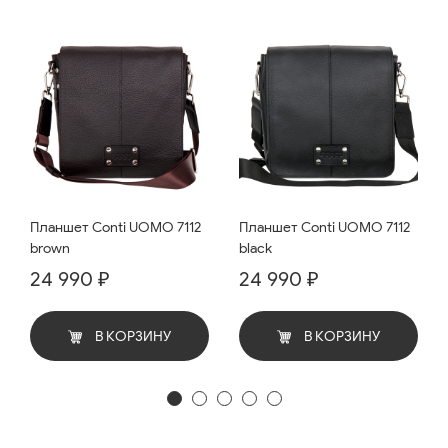
Планшет Conti UOMO 7112
Планшет Conti UOMO 7112
brown
black
24 990 ₽
24 990 ₽
В КОРЗИНУ
В КОРЗИНУ