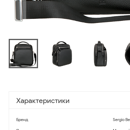
Характеристики
Бренд
Sergio Be