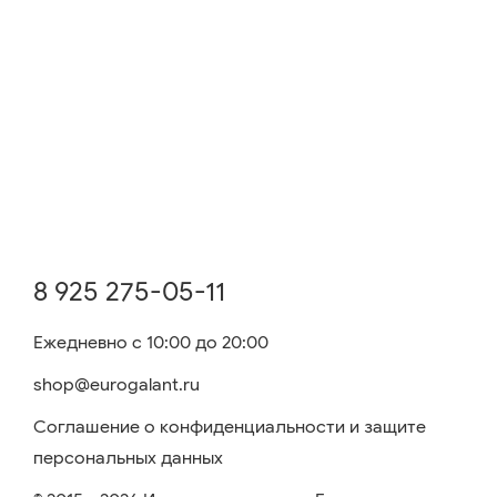
8 925 275-05-11
Ежедневно с 10:00 до 20:00
shop@eurogalant.ru
Соглашение о конфиденциальности и защите
персональных данных