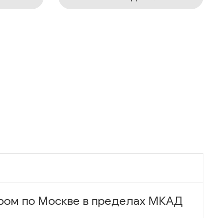
ром по Москве в пределах МКАД