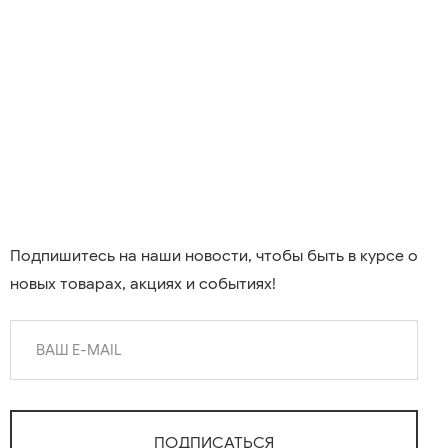
Подпишитесь на наши новости, чтобы быть в курсе о
новых товарах, акциях и событиях!