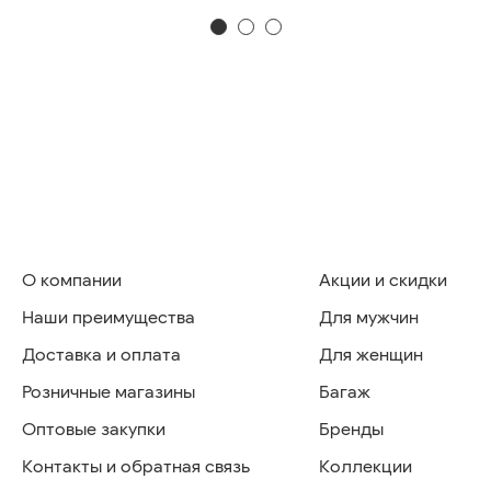
О компании
Акции и скидки
Наши преимущества
Для мужчин
Доставка и оплата
Для женщин
Розничные магазины
Багаж
Оптовые закупки
Бренды
Контакты и обратная связь
Коллекции