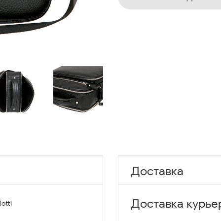
Доставка
Доставка курье
lotti