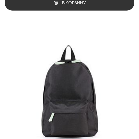
В КОРЗИНУ