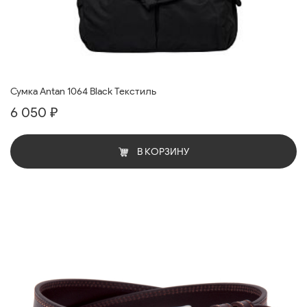
Сумка Antan 1064 Black Текстиль
6 050 ₽
В КОРЗИНУ