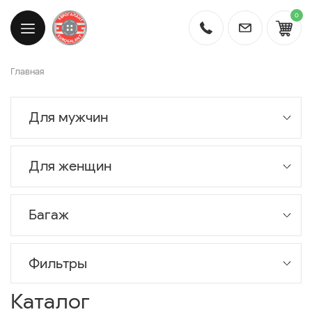
0
Главная
Для мужчин
Для женщин
Багаж
Фильтры
Каталог