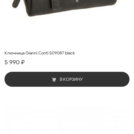
Ключница Gianni Conti 509087 black
5 990 ₽
В КОРЗИНУ