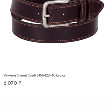
Ремень Gianni Conti 5155428-40 brown
6 070 ₽