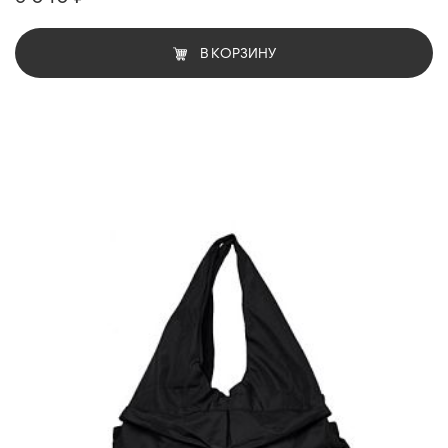
В КОРЗИНУ