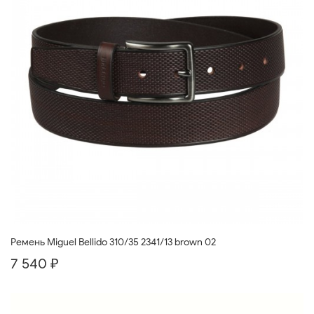
Ремень Miguel Bellido 310/35 2341/13 brown 02
7 540 ₽