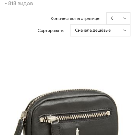
- 818 видов
8
Количество на странице:
Сначала дешёвые
Сортировать: