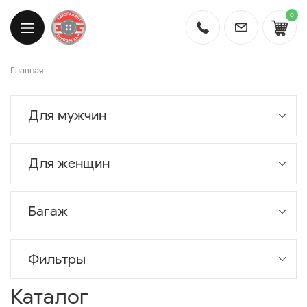
0
Главная
Для мужчин
Для женщин
Багаж
Фильтры
Каталог