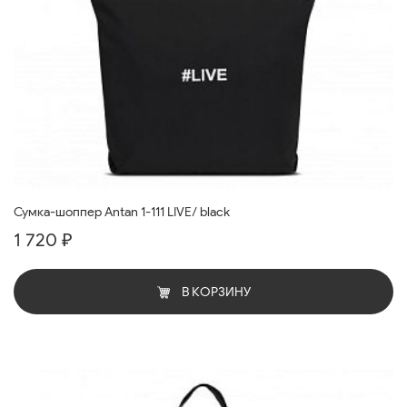
Сумка-шоппер Antan 1-111 LIVE/ black
1 720 ₽
В КОРЗИНУ