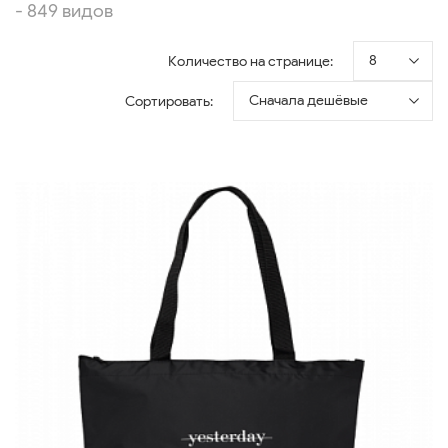
- 849 видов
8
Количество на странице:
Сначала дешёвые
Сортировать: