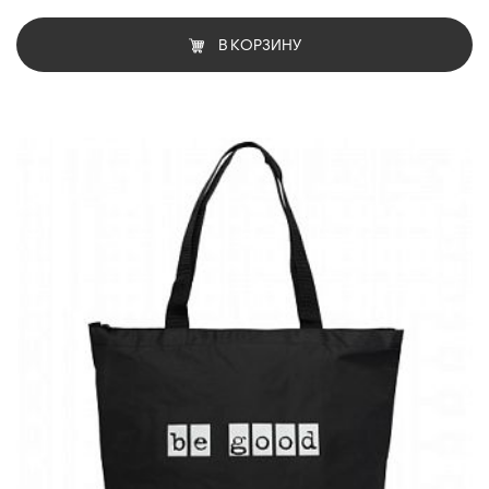
В КОРЗИНУ