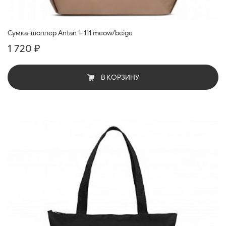
Сумка-шоппер Antan 1-111 meow/beige
1 720 ₽
В КОРЗИНУ