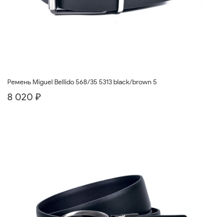
Ремень Miguel Bellido 568/35 5313 black/brown 5
8 020 ₽