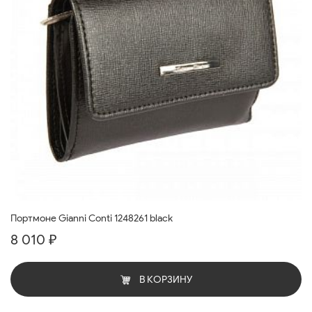
Портмоне Gianni Conti 1248261 black
8 010 ₽
В КОРЗИНУ