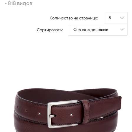
- 818 видов
8
Количество на странице:
Сначала дешёвые
Сортировать: