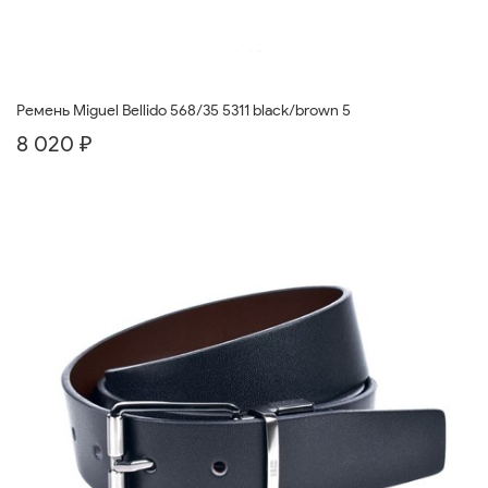
Ремень Miguel Bellido 568/35 5311 black/brown 5
8 020 ₽