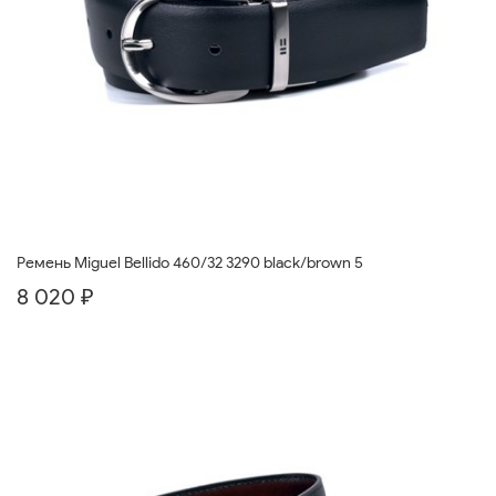
Ремень Miguel Bellido 460/32 3290 black/brown 5
8 020 ₽