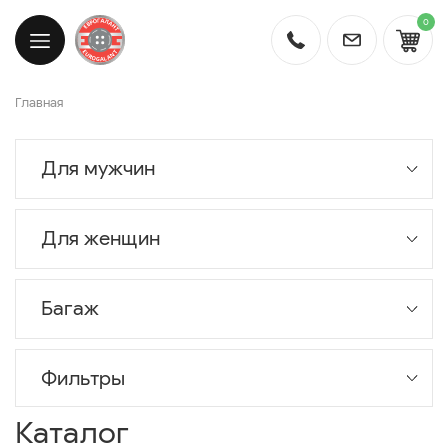
0
Главная
Для мужчин
Для женщин
Багаж
Фильтры
Каталог