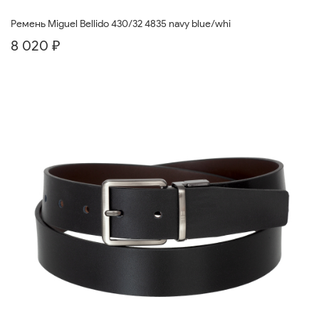
Ремень Miguel Bellido 430/32 4835 navy blue/whi
8 020 ₽