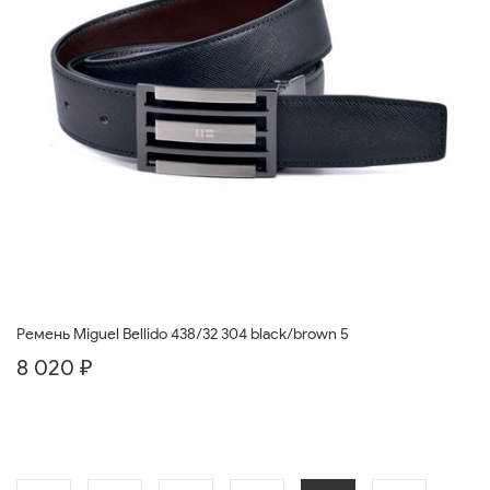
Ремень Miguel Bellido 438/32 304 black/brown 5
8 020 ₽