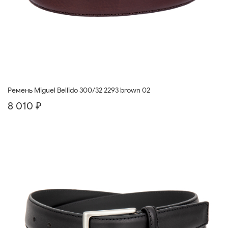
Ремень Miguel Bellido 300/32 2293 brown 02
8 010 ₽