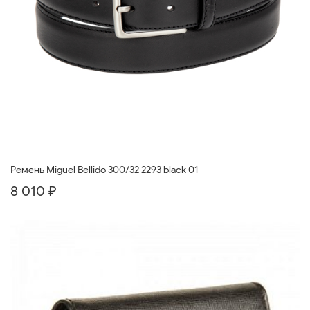
Ремень Miguel Bellido 300/32 2293 black 01
8 010 ₽