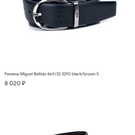
Ремень Miguel Bellido 460/32 3290 black/brown 5
8 020 ₽