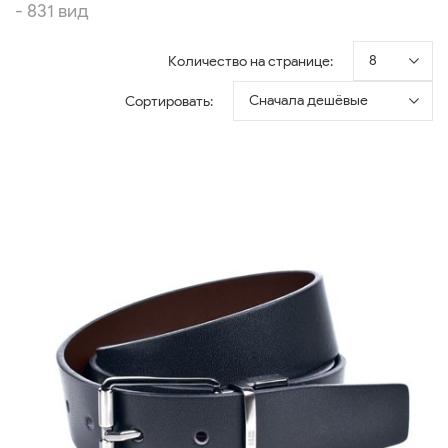
- 831 вид
8
Количество на странице:
Сначала дешёвые
Сортировать: