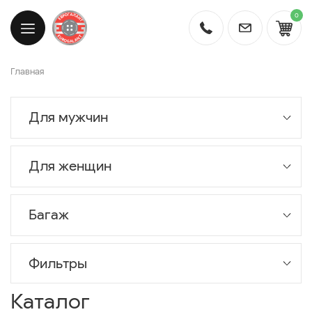
0
Главная
Для мужчин
Для женщин
Багаж
Фильтры
Каталог