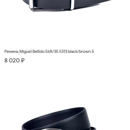
Ремень Miguel Bellido 568/35 5313 black/brown 5
8 020 ₽