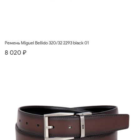
Ремень Miguel Bellido 320/32 2293 black 01
8 020 ₽