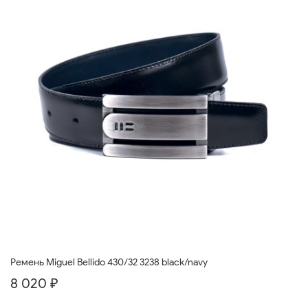
Ремень Miguel Bellido 430/32 3238 black/navy
8 020 ₽