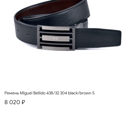
Ремень Miguel Bellido 438/32 304 black/brown 5
8 020 ₽