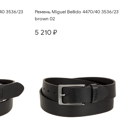
/40 3536/23
Ремень Miguel Bellido 4470/40 3536/23
brown 02
5 210 ₽