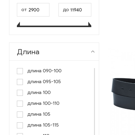
от
до
Длина
длина 090-100
длина 095-105
длина 100
длина 100-110
длина 105
длина 105-115