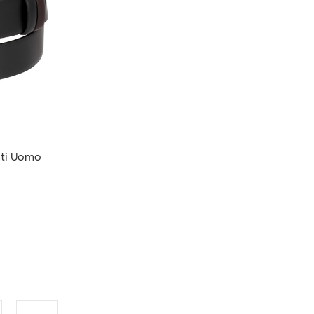
ti Uomo