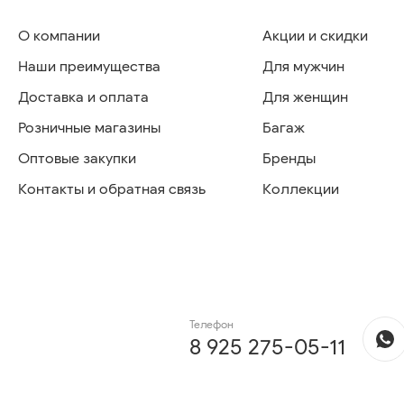
О компании
Акции и скидки
Наши преимущества
Для мужчин
Доставка и оплата
Для женщин
Розничные магазины
Багаж
Оптовые закупки
Бренды
Контакты и обратная связь
Коллекции
Телефон
8 925 275-05-11