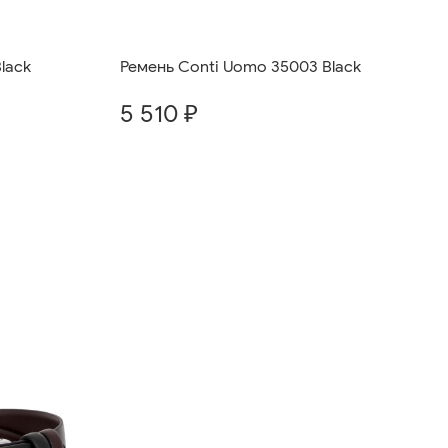
lack
Ремень Conti Uomo 35003 Black
5 510 ₽