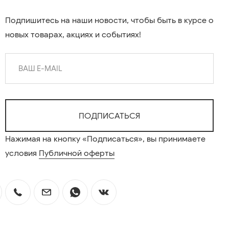
Подпишитесь на наши новости, чтобы быть в курсе о
новых товарах, акциях и событиях!
Нажимая на кнопку «Подписаться», вы принимаете
условия
Публичной оферты