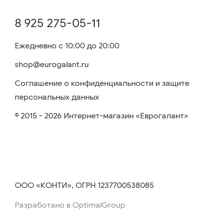
8 925 275-05-11
Ежедневно с 10:00 до 20:00
shop@eurogalant.ru
Соглашение о конфиденциальности и защите
персональных данных
© 2015 - 2026 Интернет-магазин «Еврогалант»
ООО «КОНТИ», ОГРН 1237700538085
Разработано в OptimalGroup