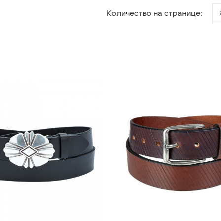
Количество на странице: