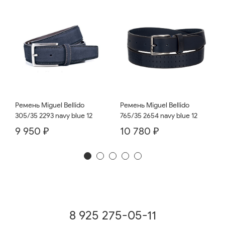
Ремень Miguel Bellido
Ремень Miguel Bellido
765/35 2654 navy blue 12
305/35 2293 navy blue 12
10 780 ₽
9 950 ₽
8 925 275-05-11