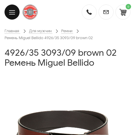
0
Главная
Для мужчин
Ремни
Ремень Miguel Bellido 4926/35 3093/09 brown 02
4926/35 3093/09 brown 02
Ремень Miguel Bellido