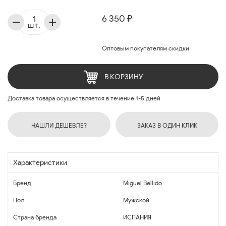
6 350 ₽
шт.
Оптовым покупателям скидки
В КОРЗИНУ
Доставка товара осуществляется в течение 1-5 дней
НАШЛИ ДЕШЕВЛЕ?
ЗАКАЗ В ОДИН КЛИК
Характеристики
Бренд
Miguel Bellido
Пол
Мужской
Страна бренда
ИСПАНИЯ