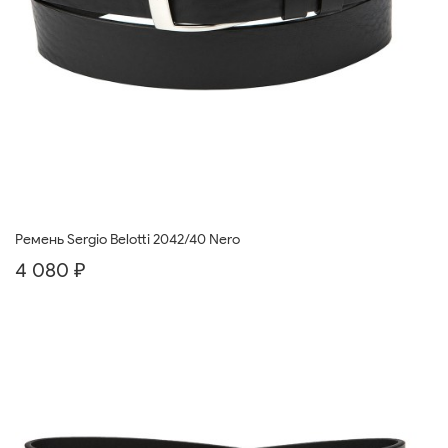
Ремень Sergio Belotti 2042/40 Nero
4 080 ₽