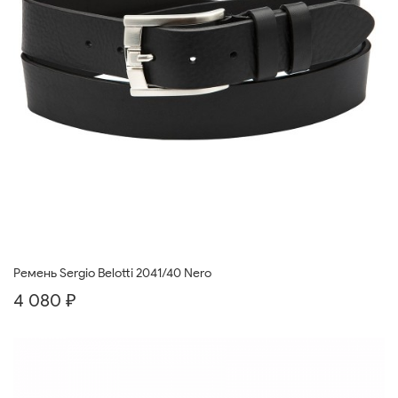
Ремень Sergio Belotti 2041/40 Nero
4 080 ₽