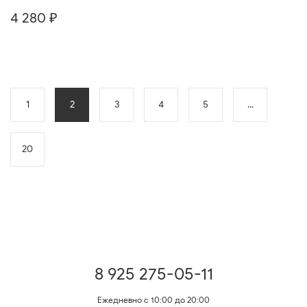
4 280 ₽
1
2
3
4
5
...
20
8 925 275-05-11
Ежедневно с 10:00 до 20:00