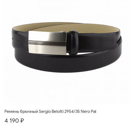
Ремень брючный Sergio Belotti 2954/35 Nero Pal
4 190 ₽