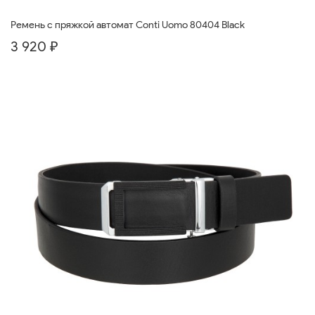
Ремень с пряжкой автомат Conti Uomo 80404 Black
3 920 ₽