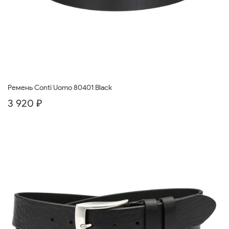
Ремень Conti Uomo 80401 Black
3 920 ₽