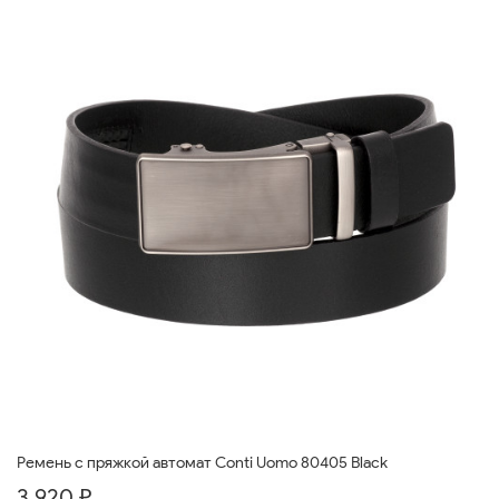
Ремень с пряжкой автомат Conti Uomo 80405 Black
3 920 ₽