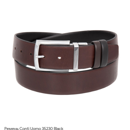
Ремень Conti Uomo 35230 Black