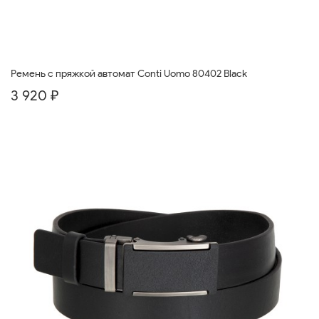
Ремень с пряжкой автомат Conti Uomo 80402 Black
3 920 ₽