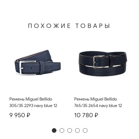
ПОХОЖИЕ ТОВАРЫ
Ремень Miguel Bellido
Ремень Miguel Bellido
765/35 2654 navy blue 12
305/35 2293 navy blue 12
10 780 ₽
9 950 ₽