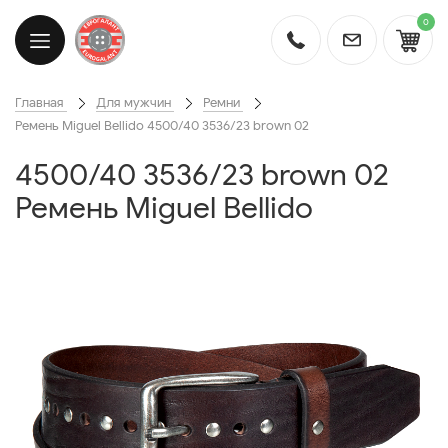
0
Главная
Для мужчин
Ремни
Ремень Miguel Bellido 4500/40 3536/23 brown 02
4500/40 3536/23 brown 02
Ремень Miguel Bellido