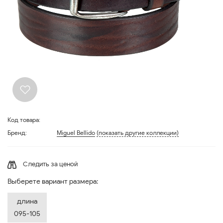
Код товара:
Бренд:
Miguel Bellido
(показать другие коллекции)
Следить за ценой
Выберете вариант размера:
длина
095-105