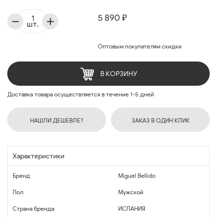
5 890 ₽
шт.
Оптовым покупателям скидки
В КОРЗИНУ
Доставка товара осуществляется в течение 1-5 дней
НАШЛИ ДЕШЕВЛЕ?
ЗАКАЗ В ОДИН КЛИК
Характеристики
Бренд
Miguel Bellido
Пол
Мужской
Страна бренда
ИСПАНИЯ