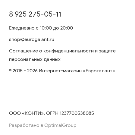
8 925 275-05-11
Ежедневно с 10:00 до 20:00
shop@eurogalant.ru
Соглашение о конфиденциальности и защите
персональных данных
© 2015 - 2026 Интернет-магазин «Еврогалант»
ООО «КОНТИ», ОГРН 1237700538085
Разработано в OptimalGroup