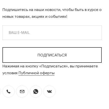
Подпишитесь на наши новости, чтобы быть в курсе о
новых товарах, акциях и событиях!
Нажимая на кнопку «Подписаться», вы принимаете
условия
Публичной оферты