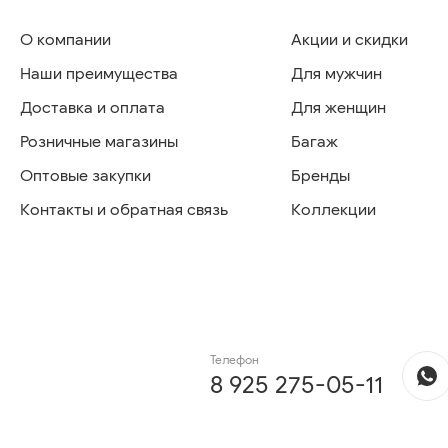
О компании
Акции и скидки
Наши преимущества
Для мужчин
Доставка и оплата
Для женщин
Розничные магазины
Багаж
Оптовые закупки
Бренды
Контакты и обратная связь
Коллекции
Телефон
8 925 275-05-11