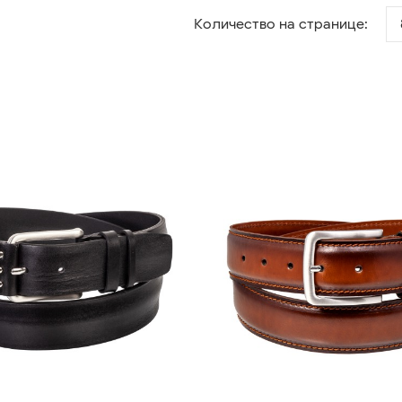
Количество на странице: