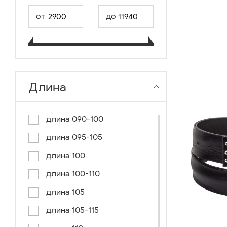
от
до
Длина
длина 090-100
длина 095-105
длина 100
длина 100-110
длина 105
длина 105-115