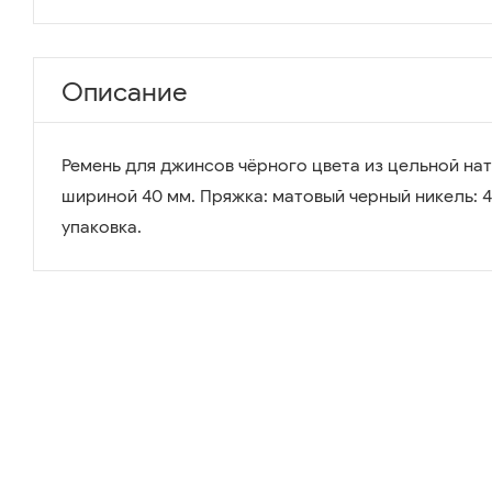
Описание
Ремень для джинсов чёрного цвета из цельной на
шириной 40 мм. Пряжка: матовый черный никель: 4,
упаковка.