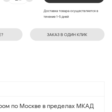
Доставка товара осуществляется в
течение 1-5 дней
Е?
ЗАКАЗ В ОДИН КЛИК
ром по Москве в пределах МКАД