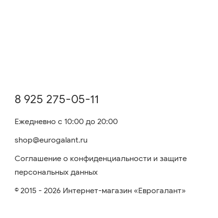
8 925 275-05-11
Ежедневно с 10:00 до 20:00
shop@eurogalant.ru
Соглашение о конфиденциальности и защите
персональных данных
© 2015 - 2026 Интернет-магазин «Еврогалант»