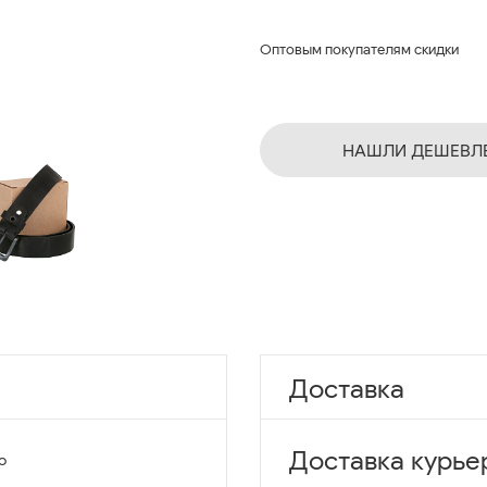
Оптовым покупателям скидки
НАШЛИ ДЕШЕВЛ
Доставка
Доставка курье
o