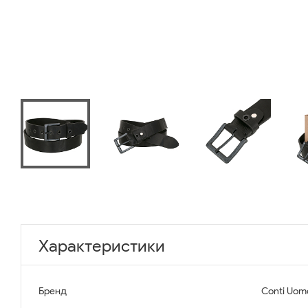
Характеристики
Бренд
Conti Uom