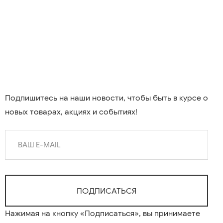
Подпишитесь на наши новости, чтобы быть в курсе о
новых товарах, акциях и событиях!
Нажимая на кнопку «Подписаться», вы принимаете