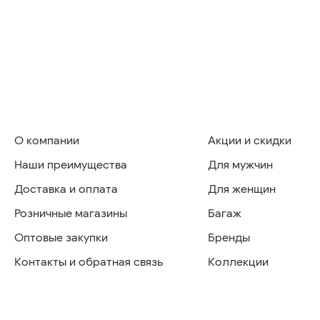
О компании
Акции и скидки
Наши преимущества
Для мужчин
Доставка и оплата
Для женщин
Розничные магазины
Багаж
Оптовые закупки
Бренды
Контакты и обратная связь
Коллекции