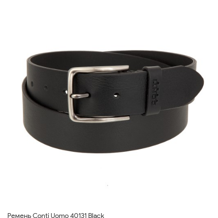
Ремень Conti Uomo 40131 Black