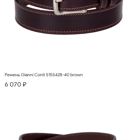
Ремень Gianni Conti 5155428-40 brown
6 070 ₽