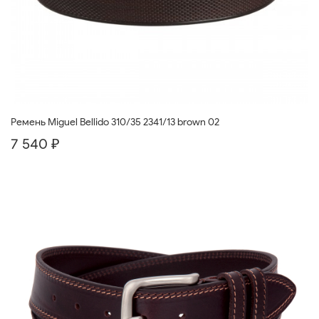
Ремень Miguel Bellido 310/35 2341/13 brown 02
7 540 ₽