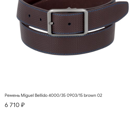
Ремень Miguel Bellido 4000/35 0903/15 brown 02
6 710 ₽