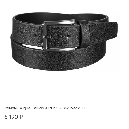
Ремень Miguel Bellido 4190/35 8354 black 01
6 190 ₽