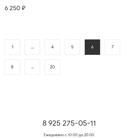
6 250 ₽
1
...
4
5
6
7
8
...
20
8 925 275-05-11
Ежедневно с 10:00 до 20:00