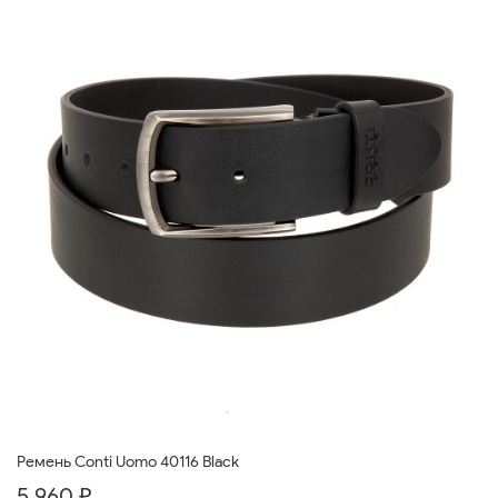
Ремень Conti Uomo 40116 Black
5 960 ₽