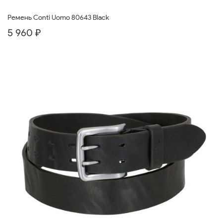
Ремень Conti Uomo 80643 Black
5 960 ₽