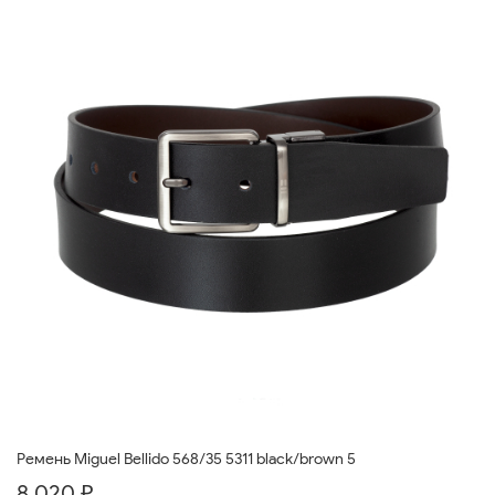
Ремень Miguel Bellido 568/35 5311 black/brown 5
8 020 ₽