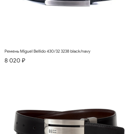
Ремень Miguel Bellido 430/32 3238 black/navy
8 020 ₽