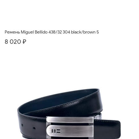
Ремень Miguel Bellido 438/32 304 black/brown 5
8 020 ₽