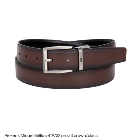
Ремень Miguel Bellido 419/32 prov 3 brown/black