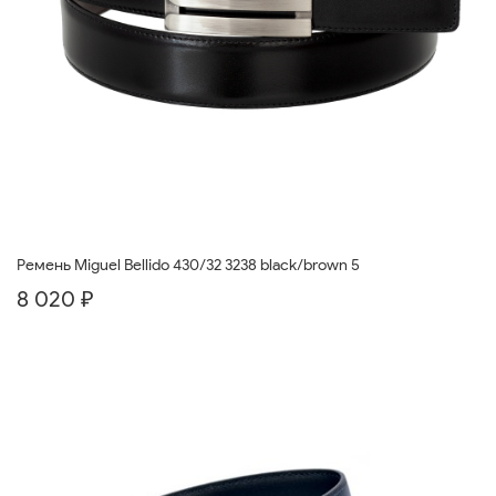
Ремень Miguel Bellido 430/32 3238 black/brown 5
8 020 ₽