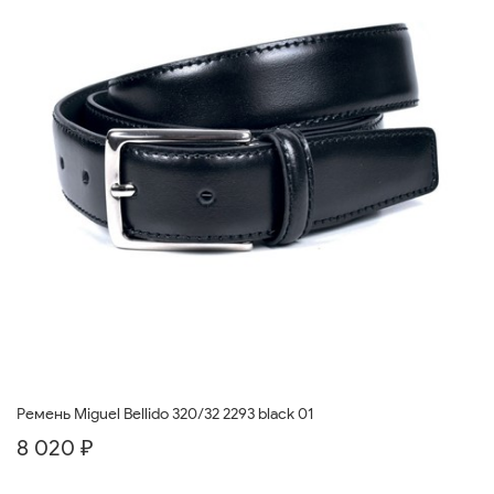
Ремень Miguel Bellido 320/32 2293 black 01
8 020 ₽