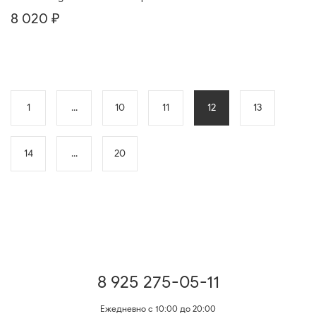
8 020 ₽
1
...
10
11
12
13
14
...
20
8 925 275-05-11
Ежедневно с 10:00 до 20:00