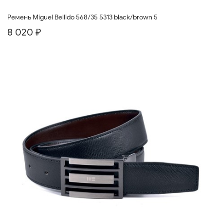
Ремень Miguel Bellido 568/35 5313 black/brown 5
8 020 ₽