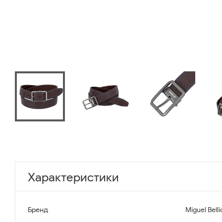
Характеристики
Бренд
Miguel Belli