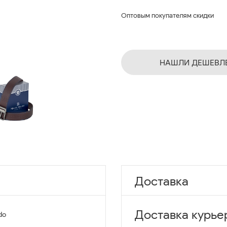
Оптовым покупателям скидки
НАШЛИ ДЕШЕВЛ
Доставка
Доставка курье
do