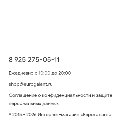
8 925 275-05-11
Ежедневно с 10:00 до 20:00
shop@eurogalant.ru
Соглашение о конфиденциальности и защите
персональных данных
© 2015 - 2026 Интернет-магазин «Еврогалант»