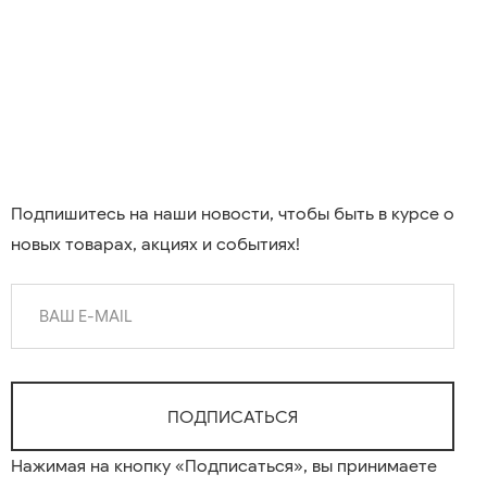
Подпишитесь на наши новости, чтобы быть в курсе о
новых товарах, акциях и событиях!
Нажимая на кнопку «Подписаться», вы принимаете