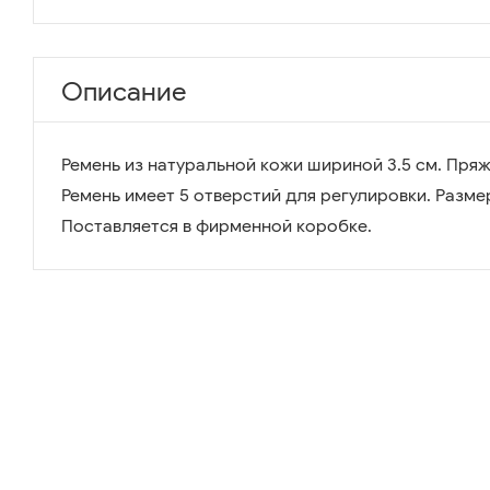
Описание
Ремень из натуральной кожи шириной 3.5 см. Пряж
Ремень имеет 5 отверстий для регулировки. Размер 
Поставляется в фирменной коробке.