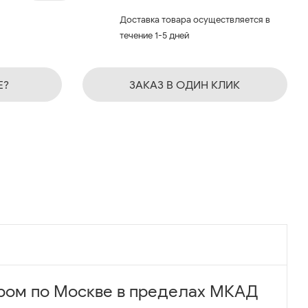
Доставка товара осуществляется в
течение 1-5 дней
Е?
ЗАКАЗ В ОДИН КЛИК
ром по Москве в пределах МКАД