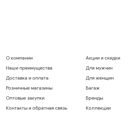
О компании
Акции и скидки
Наши преимущества
Для мужчин
Доставка и оплата
Для женщин
Розничные магазины
Багаж
Оптовые закупки
Бренды
Контакты и обратная связь
Коллекции